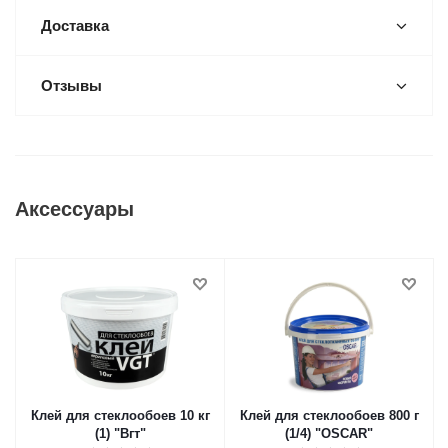
Доставка
Отзывы
Аксессуары
Клей для стеклообоев 10 кг
Клей для стеклообоев 800 г
(1) "Вгт"
(1/4) "OSCAR"