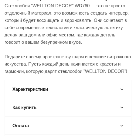
Стеклообои "WELLTON DECOR" WD760 — это не просто
отделочный материал, это возможность создать интерьер,
который будет восхищать и вдохновлять. Они сочетают в
себе современные технологии и классическую эстетику,
делая ваш дом или офис местом, где каждая деталь
говорит о вашем безупречном вкусе.
Подарите своему пространству шарм и величие витражного
искусства. Пусть каждый день начинается с красоты и
гармонии, которую дарят стеклообои "WELLTON DECOR"!
Характеристики
Как купить
Оплата