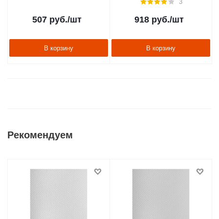
3
507
руб.
/шт
918
руб.
/шт
В корзину
В корзину
Рекомендуем