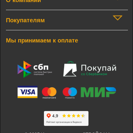
О компании
Покупателям
Мы принимаем к оплате