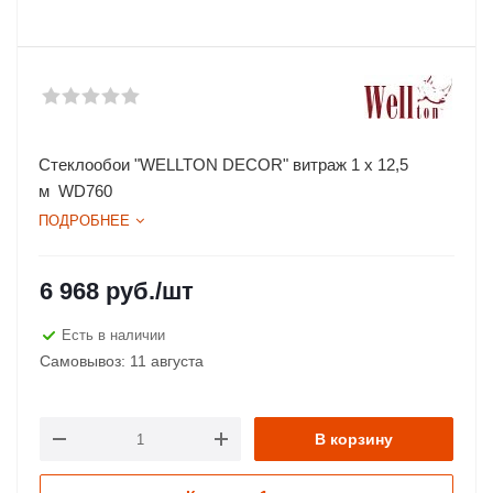
Стеклообои "WELLTON DECOR" витраж 1 х 12,5
м WD760
ПОДРОБНЕЕ
6 968
руб.
/шт
Есть в наличии
Самовывоз: 11 августа
В корзину