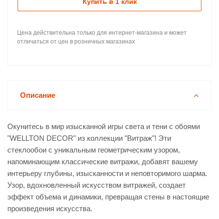
Купить в 1 клик
Цена действительна только для интернет-магазина и может
отличаться от цен в розничных магазинах
Описание
Окунитесь в мир изысканной игры света и тени с обоями
"WELLTON DECOR" из коллекции "Витраж"! Эти
стеклообои с уникальным геометрическим узором,
напоминающим классические витражи, добавят вашему
интерьеру глубины, изысканности и неповторимого шарма.
Узор, вдохновленный искусством витражей, создает
эффект объема и динамики, превращая стены в настоящие
произведения искусства.