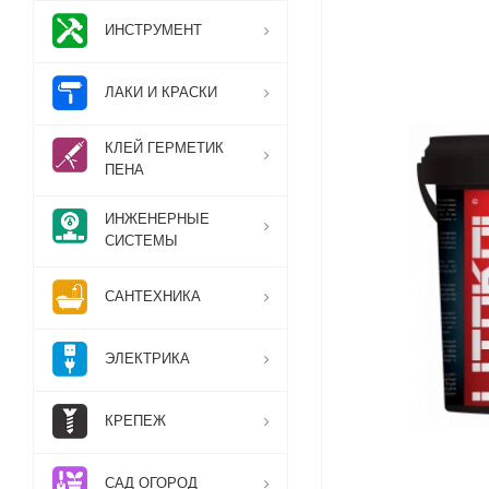
ИНСТРУМЕНТ
ЛАКИ И КРАСКИ
КЛЕЙ ГЕРМЕТИК
ПЕНА
ИНЖЕНЕРНЫЕ
СИСТЕМЫ
САНТЕХНИКА
ЭЛЕКТРИКА
КРЕПЕЖ
САД ОГОРОД