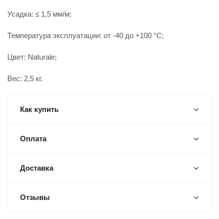
Усадка: ≤ 1,5 мм/м;
Температура эксплуатации: от -40 до +100 °С;
Цвет: Naturale;
Вес: 2,5 кг.
Как купить
Оплата
Доставка
Отзывы