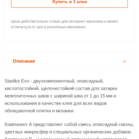
Купить в 1 клик
Цена действительна только для интернет-магазина и может
отличаться от цен в розничных магазинах
Описание
Starlike Evo - двухкомпонентный, эпоксидный,
кислотостойкий, щелочестойкий состав для затирки
межплиточных швов с шириной шва от 1 до 15 мм и
использования в качестве клея для всех видов
облицовочной плитки и мозаики.
Компонент А представляет собой смесь эпоксидной смолы,
цветных микросфер и специальных органических добавок.