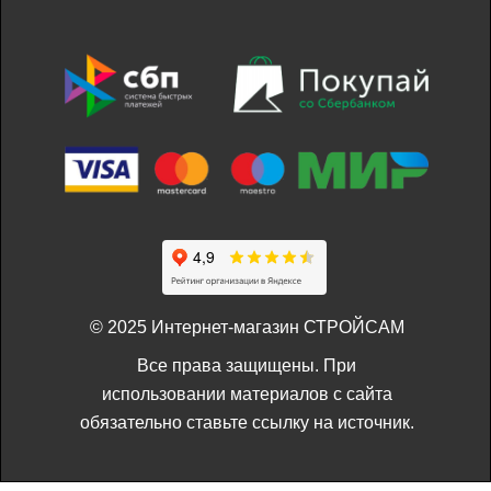
© 2025 Интернет-магазин СТРОЙСАМ
Все права защищены. При
использовании материалов с сайта
обязательно ставьте ссылку на источник.