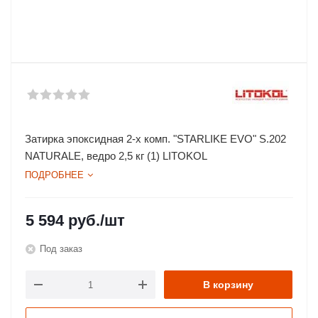
Затирка эпоксидная 2-х комп. "STARLIKE EVO" S.202
NATURALE, ведро 2,5 кг (1) LITOKOL
ПОДРОБНЕЕ
5 594
руб.
/шт
Под заказ
В корзину