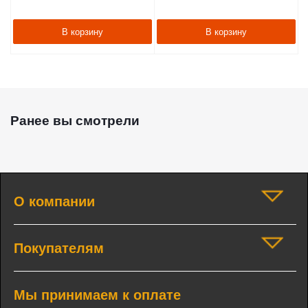
В корзину
В корзину
Ранее вы смотрели
О компании
Покупателям
Мы принимаем к оплате