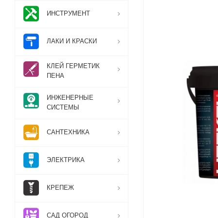
ИНСТРУМЕНТ
ЛАКИ И КРАСКИ
КЛЕЙ ГЕРМЕТИК
ПЕНА
ИНЖЕНЕРНЫЕ
СИСТЕМЫ
САНТЕХНИКА
ЭЛЕКТРИКА
КРЕПЕЖ
САД ОГОРОД