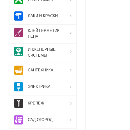
ЛАКИ И КРАСКИ
КЛЕЙ ГЕРМЕТИК
ПЕНА
ИНЖЕНЕРНЫЕ
СИСТЕМЫ
САНТЕХНИКА
ЭЛЕКТРИКА
КРЕПЕЖ
САД ОГОРОД