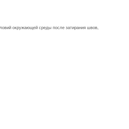
условий окружающей среды после затирания швов,