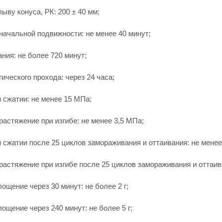
ыву конуса, РК: 200 ± 40 мм;
ачальной подвижности: не менее 40 минут;
ния: не более 720 минут;
ического прохода: через 24 часа;
 сжатии: не менее 15 МПа;
растяжение при изгибе: не менее 3,5 МПа;
 сжатии после 25 циклов замораживания и оттаивания: не менее
растяжение при изгибе после 25 циклов замораживания и оттаив
ощение через 30 минут: не более 2 г;
ощение через 240 минут: не более 5 г;