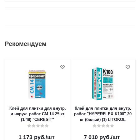
Рекомендуем
Клей для плитки для внутр.
Клей для плитки для внутр.
и наруж. работ CM 14 25 кг
работ "HYPERFLEX K100" 20
(1/48) "CERESIT"
кг (белый) (1) LITOKOL
1 173
руб.
/шт
7 010
руб.
/шт