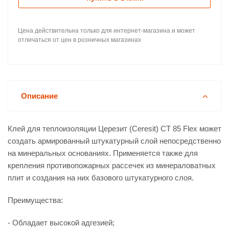
Цена действительна только для интернет-магазина и может
отличаться от цен в розничных магазинах
Описание
Клей для теплоизоляции Церезит (Ceresit) CT 85 Flex может
создать армированный штукатурный слой непосредственно
на минеральных основаниях. Применяется также для
крепления противопожарных рассечек из минераловатных
плит и создания на них базового штукатурного слоя.
Преимущества:
- Обладает высокой адгезией;