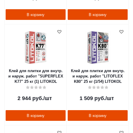
В корзину
В корзину
Клей для плитки для внутр.
Клей для плитки для внутр.
и наруж. работ "SUPERFLEX
и наруж. работ "LITOFLEX
K77" 25 кг (1) LITOKOL
K80" 25 кг (1/54) LITOKOL
2 944
руб.
/шт
1 509
руб.
/шт
В корзину
В корзину