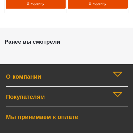
В корзину
В корзину
Ранее вы смотрели
О компании
Покупателям
Мы принимаем к оплате