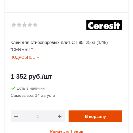
Клей для стиропоровых плит CT 85 25 кг (1/48)
"CERESIT"
ПОДРОБНЕЕ
1 352
руб.
/шт
Есть в наличии
Самовывоз: 14 августа
В корзину
Купить в 1 клик