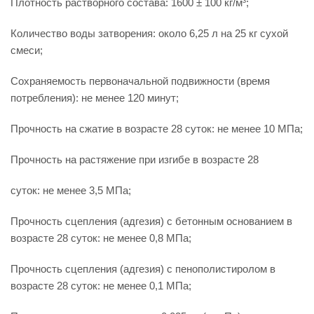
Плотность растворного состава: 1600 ± 100 кг/м³;
Количество воды затворения: около 6,25 л на 25 кг сухой
смеси;
Сохраняемость первоначальной подвижности (время
потребления): не менее 120 минут;
Прочность на сжатие в возрасте 28 суток: не менее 10 МПа;
Прочность на растяжение при изгибе в возрасте 28
суток: не менее 3,5 МПа;
Прочность сцепления (адгезия) с бетонным основанием в
возрасте 28 суток: не менее 0,8 МПа;
Прочность сцепления (адгезия) с пенополистиролом в
возрасте 28 суток: не менее 0,1 МПа;