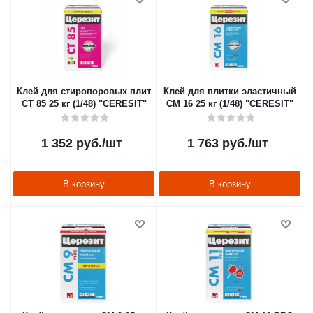
Клей для стиропоровых плит
Клей для плитки эластичный
CT 85 25 кг (1/48) "CERESIT"
CM 16 25 кг (1/48) "CERESIT"
1 352
руб.
/шт
1 763
руб.
/шт
В корзину
В корзину