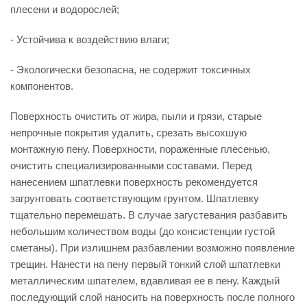
плесени и водорослей;
- Устойчива к воздействию влаги;
- Экологически безопасна, не содержит токсичных
компонентов.
Поверхность очистить от жира, пыли и грязи, старые
непрочные покрытия удалить, срезать высохшую
монтажную пену. Поверхности, пораженные плесенью,
очистить специализированными составами. Перед
нанесением шпатлевки поверхность рекомендуется
загрунтовать соответствующим грунтом. Шпатлевку
тщательно перемешать. В случае загустевания разбавить
небольшим количеством воды (до консистенции густой
сметаны). При излишнем разбавлении возможно появление
трещин. Нанести на пену первый тонкий слой шпатлевки
металлическим шпателем, вдавливая ее в пену. Каждый
последующий слой наносить на поверхность после полного