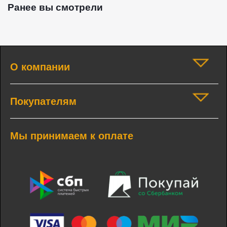
Ранее вы смотрели
О компании
Покупателям
Мы принимаем к оплате