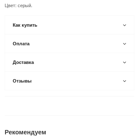
Цвет: серый.
Как купить
Оплата
Доставка
Отзывы
Рекомендуем