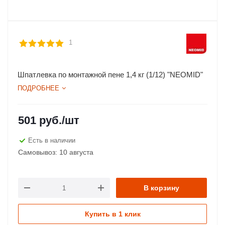
1
Шпатлевка по монтажной пене 1,4 кг (1/12) "NEOMID"
ПОДРОБНЕЕ
501
руб.
/шт
Есть в наличии
Самовывоз: 10 августа
В корзину
Купить в 1 клик