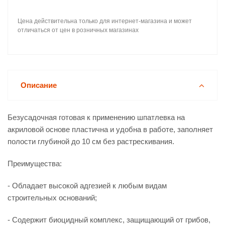
Цена действительна только для интернет-магазина и может
отличаться от цен в розничных магазинах
Описание
Безусадочная готовая к применению шпатлевка на
акриловой основе пластична и удобна в работе, заполняет
полости глубиной до 10 см без растрескивания.
Преимущества:
- Обладает высокой адгезией к любым видам
строительных оснований;
- Содержит биоцидный комплекс, защищающий от грибов,