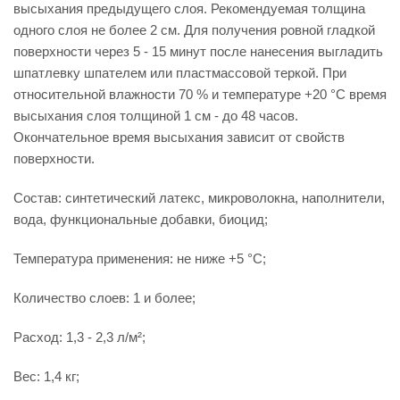
высыхания предыдущего слоя. Рекомендуемая толщина
одного слоя не более 2 см. Для получения ровной гладкой
поверхности через 5 - 15 минут после нанесения выгладить
шпатлевку шпателем или пластмассовой теркой. При
относительной влажности 70 % и температуре +20 °С время
высыхания слоя толщиной 1 см - до 48 часов.
Окончательное время высыхания зависит от свойств
поверхности.
Состав: синтетический латекс, микроволокна, наполнители,
вода, функциональные добавки, биоцид;
Температура применения: не ниже +5 °С;
Количество слоев: 1 и более;
Расход: 1,3 - 2,3 л/м²;
Вес: 1,4 кг;