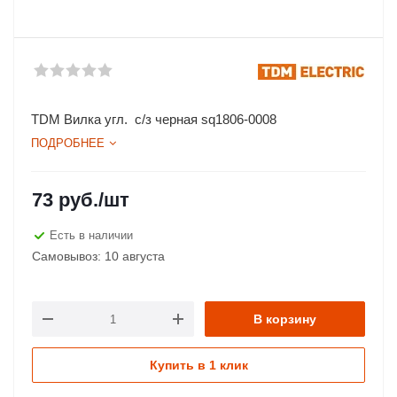
TDM Вилка угл. с/з черная sq1806-0008
ПОДРОБНЕЕ
73
руб.
/шт
Есть в наличии
Самовывоз: 10 августа
В корзину
Купить в 1 клик