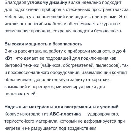
Благодаря
угловому дизайну
вилка идеально подходит
для подключения приборов в стесненных пространствах: за
мебелью, в углах помещений или рядом с плинтусами. Это
исключает перегибы кабеля и обеспечивает аккуратное
размещение проводов, сохраняя порядок и безопасность.
Высокая мощность и безопасность
Вилка рассчитана на работу с приборами мощностью
до 4
кВт
, что делает ее подходящей для подключения как
бытовой техники (чайников, обогревателей, пылесосов), так
и профессионального оборудования. Заземляющий контакт
обеспечивает дополнительную защиту от коротких
замыканий и перегрузок, минимизируя риски для
пользователей.
Надежные материалы для экстремальных условий
Корпус изготовлен из
АБС-пластика
— ударопрочного,
термостойкого материала, который не деформируется при
нагреве и не разрушается под воздействием