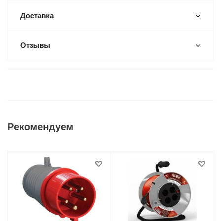
Доставка
Отзывы
Рекомендуем