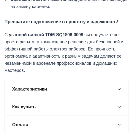
на замену кабелей.
Превратите подключение в простоту и надежность!
С
угловой вилкой TDM SQ1806-0008
вы получаете не
просто разъем, а комплексное решение для безопасной и
эффективной работы электроприборов. Ее прочность,
эргономика и адаптивность к разным задачам делают ее
незаменимой в арсенале профессионалов и домашних
мастеров.
Характеристики
Как купить
Оплата