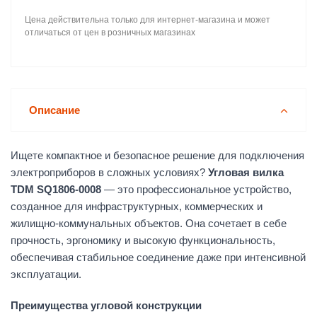
Цена действительна только для интернет-магазина и может
отличаться от цен в розничных магазинах
Описание
Ищете компактное и безопасное решение для подключения
электроприборов в сложных условиях?
Угловая вилка
TDM SQ1806-0008
— это профессиональное устройство,
созданное для инфраструктурных, коммерческих и
жилищно-коммунальных объектов. Она сочетает в себе
прочность, эргономику и высокую функциональность,
обеспечивая стабильное соединение даже при интенсивной
эксплуатации.
Преимущества угловой конструкции