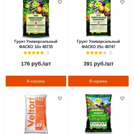
Грунт Универсальный
Грунт Универсальный
ФАСКО 10л 48735
ФАСКО 25л 48747
1
2
176
руб.
/шт
391
руб.
/шт
В корзину
В корзину