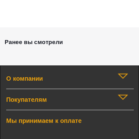
Ранее вы смотрели
О компании
Покупателям
Мы принимаем к оплате