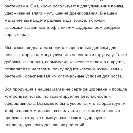
растениями. Он широко используется для улучшения почвы,
удерживания влаги и улучшения дренирования. В нашем
магазине вы найдете разные виды торфа, включая
высококачественный торф с низким содержанием вредных
сорных трав.
Мы также предлагаем специализированные добавки для
почвы, которые помогут улучшить ее состав и структуру. Такие
добавки, как перлит, вермикулит, кокосовое волокно и другие,
позволят вам настроить почву под конкретные нужды ваших
растений, обеспечивая им оптимальные условия для роста.
Вся продукция в нашем магазине сертифицирована и прошла
контроль качества, что гарантирует ее безопасность и
эффективность. Вы можете быть уверены, что выбрав грунт и
торф в нашем магазине, вы получите высококачественные
продукты, которые помогут вам создать здоровую и
плодородную почву для ваших растений.