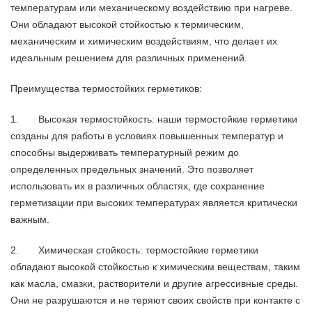
температурам или механическому воздействию при нагреве.
Они обладают высокой стойкостью к термическим,
механическим и химическим воздействиям, что делает их
идеальным решением для различных применений.
Преимущества термостойких герметиков:
1. Высокая термостойкость: наши термостойкие герметики
созданы для работы в условиях повышенных температур и
способны выдерживать температурный режим до
определенных предельных значений. Это позволяет
использовать их в различных областях, где сохранение
герметизации при высоких температурах является критически
важным.
2. Химическая стойкость: термостойкие герметики
обладают высокой стойкостью к химическим веществам, таким
как масла, смазки, растворители и другие агрессивные среды.
Они не разрушаются и не теряют своих свойств при контакте с