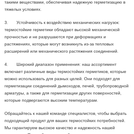
такими веществами, обеспечивая надежную герметизацию в
тяжелых условиях.
3. Устойчивость к воздействию механических нагрузок:
термостойкие герметики обладают высокой механической
прочностью и не разрушаются при деформациях и
растяжениях, которые могут возникнуть из-за тепловых
расширений или механического растяжения соединений.
4. Широкий диапазон применения: наш ассортимент
включает различные виды термостойких герметиков, которые
можно использовать для разных целей. Они подходят для
герметизации соединений дымоходов, печей, трубопроводной
арматуры, а также для герметизации других поверхностей,
которые подвергаются высоким температурам.
Обращайтесь к нашей команде специалистов, чтобы выбрать
подходящий продукт для ваших термостойких потребностей.
Мы гарантируем высокое качество и надежность нашей