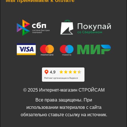
Мы принимаем к оплате
© 2025 Интернет-магазин СТРОЙСАМ
Все права защищены. При
использовании материалов с сайта
обязательно ставьте ссылку на источник.