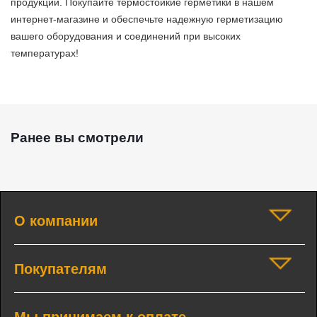
продукции. Покупайте термостойкие герметики в нашем
интернет-магазине и обеспечьте надежную герметизацию
вашего оборудования и соединений при высоких
температурах!
Ранее вы смотрели
О компании
Покупателям