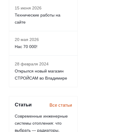
15 июня 2026
Технические работы на
сайте
20 мая 2026
Нас 70 000!
28 февраля 2024
Открылся новый магазин
СТРОЙСАМ во Владимире
Статьи
Все статьи
Современные инженерные
системы отопления: что
выбрать — радиаторы,