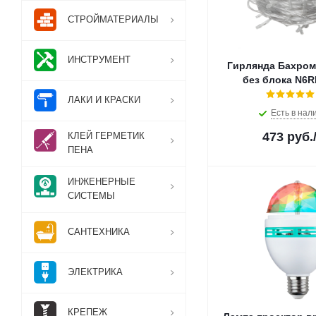
СТРОЙМАТЕРИАЛЫ
ИНСТРУМЕНТ
Гирлянда Бахром
без блока N6
ЛАКИ И КРАСКИ
Есть в нал
473
руб.
КЛЕЙ ГЕРМЕТИК
ПЕНА
ИНЖЕНЕРНЫЕ
СИСТЕМЫ
САНТЕХНИКА
ЭЛЕКТРИКА
КРЕПЕЖ