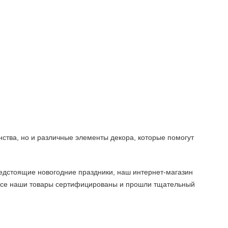
нства, но и различные элементы декора, которые помогут
едстоящие новогодние праздники, наш интернет-магазин
 Все наши товары сертифицированы и прошли тщательный