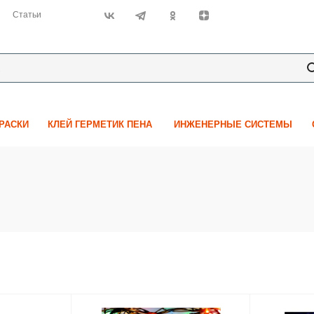
Статьи
КРАСКИ
КЛЕЙ ГЕРМЕТИК ПЕНА
ИНЖЕНЕРНЫЕ СИСТЕМЫ