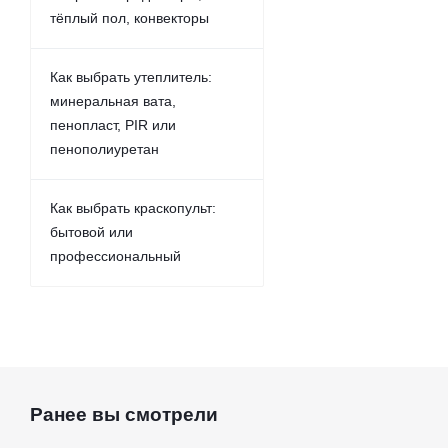
тёплый пол, конвекторы
Как выбрать утеплитель:
минеральная вата,
пенопласт, PIR или
пенополиуретан
Как выбрать краскопульт:
бытовой или
профессиональный
Ранее вы смотрели