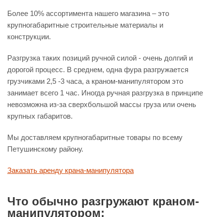
Более 10% ассортимента нашего магазина – это
крупногабаритные строительные материалы и
конструкции.
Разгрузка таких позиций ручной силой - очень долгий и
дорогой процесс. В среднем, одна фура разгружается
грузчиками 2,5 -3 часа, а краном-манипулятором это
занимает всего 1 час. Иногда ручная разгрузка в принципе
невозможна из-за сверхбольшой массы груза или очень
крупных габаритов.
Мы доставляем крупногабаритные товары по всему
Петушинскому району.
Заказать аренду крана-манипулятора
Что обычно разгружают краном-
манипулятором: