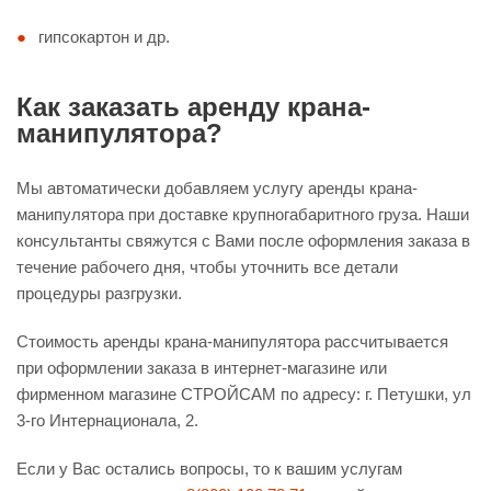
гипсокартон и др.
Как заказать аренду крана-
манипулятора?
Мы автоматически добавляем услугу аренды крана-
манипулятора при доставке крупногабаритного груза. Наши
консультанты свяжутся с Вами после оформления заказа в
течение рабочего дня, чтобы уточнить все детали
процедуры разгрузки.
Стоимость аренды крана-манипулятора рассчитывается
при оформлении заказа в интернет-магазине или
фирменном магазине СТРОЙСАМ по адресу: г. Петушки, ул
3-го Интернационала, 2.
Если у Вас остались вопросы, то к вашим услугам