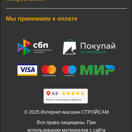
Мы принимаем к оплате
© 2025 Интернет-магазин СТРОЙСАМ
Все права защищены. При
использовании материалов с сайта