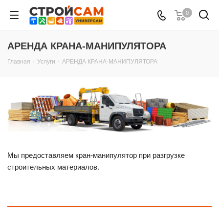
0
АРЕНДА КРАНА-МАНИПУЛЯТОРА
Главная
-
Услуги
-
АРЕНДА КРАНА-МАНИПУЛЯТОРА
Мы предоставляем кран-манипулятор при разгрузке
строительных материалов.