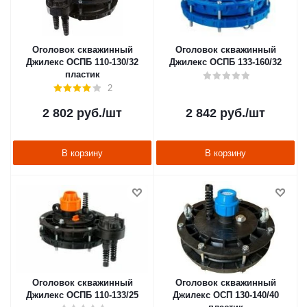
Оголовок скважинный
Оголовок скважинный
Джилекс ОСПБ 110-130/32
Джилекс ОСПБ 133-160/32
пластик
2
2 802
руб.
/шт
2 842
руб.
/шт
В корзину
В корзину
Оголовок скважинный
Оголовок скважинный
Джилекс ОСПБ 110-133/25
Джилекс ОСП 130-140/40