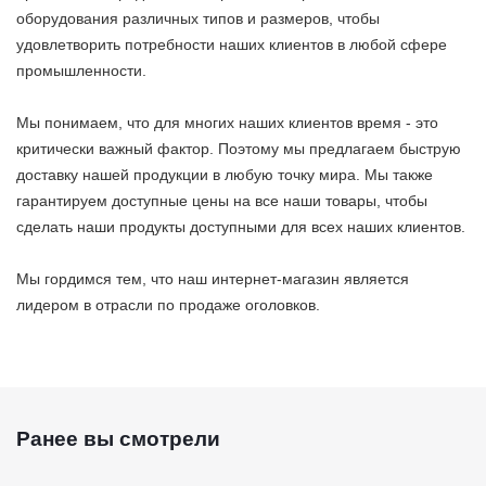
оборудования различных типов и размеров, чтобы
удовлетворить потребности наших клиентов в любой сфере
промышленности.
Мы понимаем, что для многих наших клиентов время - это
критически важный фактор. Поэтому мы предлагаем быструю
доставку нашей продукции в любую точку мира. Мы также
гарантируем доступные цены на все наши товары, чтобы
сделать наши продукты доступными для всех наших клиентов.
Мы гордимся тем, что наш интернет-магазин является
лидером в отрасли по продаже оголовков.
Ранее вы смотрели