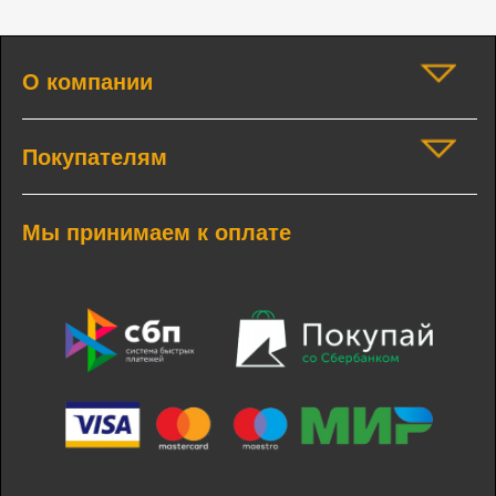
О компании
Покупателям
Мы принимаем к оплате