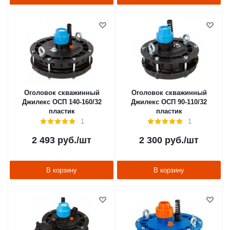
Оголовок скважинный
Оголовок скважинный
Джилекс ОСП 140-160/32
Джилекс ОСП 90-110/32
пластик
пластик
1
1
2 493
руб.
/шт
2 300
руб.
/шт
В корзину
В корзину