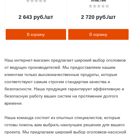
пластик
2 643
руб.
/шт
2 720
руб.
/шт
В корзину
В корзину
Наш интернет-магазин предлагает широкий выбор оголовков
от ведущих производителей. Мы предоставляем нашим
клиентам только высококачественные продукты, которые
соответствуют самым строгим стандартам качества и
безопасности. Наша продукция гарантирует эффективную и
безопасную работу ваших систем на протяжении долгого
времени.
Наша команда состоит из опытных специалистов, которые
готовы помочь вам выбрать наилучшее решение для вашего
проекта. Мы предлагаем широкий выбор оголовков-насосной