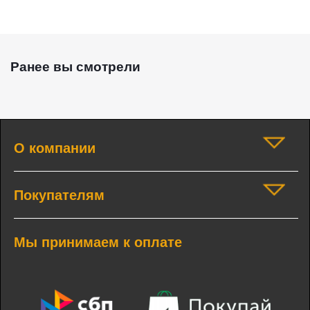
Ранее вы смотрели
О компании
Покупателям
Мы принимаем к оплате