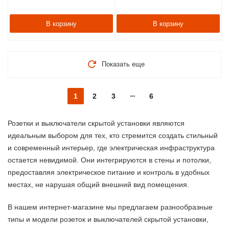
В корзину
В корзину
Показать еще
1
2
3
6
Розетки и выключатели скрытой установки являются
идеальным выбором для тех, кто стремится создать стильный
и современный интерьер, где электрическая инфраструктура
остается невидимой. Они интегрируются в стены и потолки,
предоставляя электрическое питание и контроль в удобных
местах, не нарушая общий внешний вид помещения.
В нашем интернет-магазине мы предлагаем разнообразные
типы и модели розеток и выключателей скрытой установки,