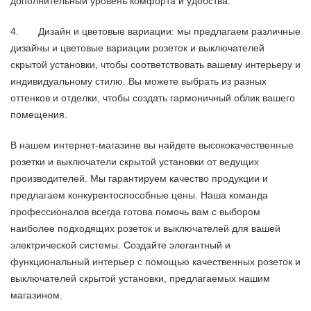
дополнительный уровень комфорта и удобства.
4. Дизайн и цветовые вариации: мы предлагаем различные
дизайны и цветовые вариации розеток и выключателей
скрытой установки, чтобы соответствовать вашему интерьеру и
индивидуальному стилю. Вы можете выбрать из разных
оттенков и отделки, чтобы создать гармоничный облик вашего
помещения.
В нашем интернет-магазине вы найдете высококачественные
розетки и выключатели скрытой установки от ведущих
производителей. Мы гарантируем качество продукции и
предлагаем конкурентоспособные цены. Наша команда
профессионалов всегда готова помочь вам с выбором
наиболее подходящих розеток и выключателей для вашей
электрической системы. Создайте элегантный и
функциональный интерьер с помощью качественных розеток и
выключателей скрытой установки, предлагаемых нашим
магазином.