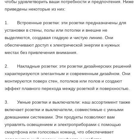
чтобы удовлетворить ваши потребности и предпочтения. Ниже
приведены некоторые из них:
1. Встроенные розетки: эти розетки предназначены для
установки в стены, полы или потолки и внешне не
выделяются, создавая гладкую и чистую линию. Они
обеспечивают доступ к электрической энергии в нужных
местах без привлечения внимания.
2. Накладные розетки: эти розетки дизайнерских решений
характеризуются элегантным и современным дизайном. Они
монтируются поверх стен, потолков или полов и создают
эффект плавного перехода между розеткой и поверхностью.
3. Умные розетки и выключатели: наш ассортимент также
включает розетки и выключатели, совместимые с умными
домашними системами. Эти продукты позволяют вам
управлять освещением и электроприборами с помощью
смартфона или голосовых команд, что обеспечивает