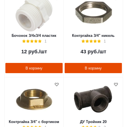
Бочонок 3/4х3/4 пластик
Контргайка 3/4" никель
1
1
12
руб.
/шт
43
руб.
/шт
В корзину
В корзину
Контргайка 3/4" с бортиком
ДУ Тройник 20