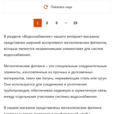
Показать еще
1
2
3
15
В разделе «Водоснабжение» нашего интернет-магазина
представлен широкий ассортимент металлических фитингов,
которые являются незаменимыми элементами для систем
водоснабжения.
Металлические фитинги – это специальные соединительные
элементы, изготовленные из прочных и долговечных
материалов, таких как латунь, нержавеющая сталь или чугун.
Они используются для соединения и уплотнения
трубопроводов, обеспечивая надежную и герметичную связь
между отдельными участками системы водоснабжения.
В нашем магазине представлены металлические фитинги
различных типов, размеров и конфигураций, чтобы