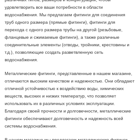
удовлетворить все ваши потребности в области
водоснабжения. Мы предлагаем фитинги для соединения
труб одного размера (прямые фитинги), фитинги для
перехода с одного размера трубы на другой (резьбовые,
фланцевые и сжимаемые фитинги), а также различные
соединительные элементы (отводы, тройники, крестовины и
т.д.), позволяющие создать разветвленную сеть
водоснабжения.
Металлические фитинги, представленные в нашем магазине,
отличаются высоким качеством и надежностью. Они обладают
отличной устойчивостью к воздействию воды, химических
веществ, высоких и низких температур, что позволяет
использовать их в различных условиях эксплуатации.
Благодаря своей прочности и долговечности, металлические
фитинги обеспечивают долговечность и надежность всей
системы водоснабжения.
В нашем магазине мы предлагаем металлические фитинги