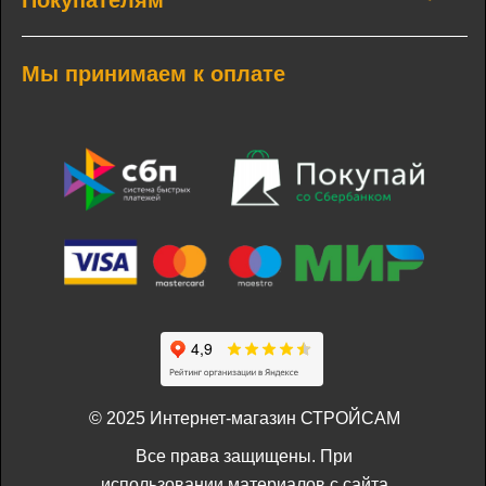
Покупателям
Мы принимаем к оплате
© 2025 Интернет-магазин СТРОЙСАМ
Все права защищены. При
использовании материалов с сайта