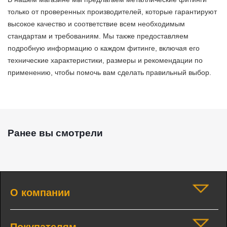
только от проверенных производителей, которые гарантируют
высокое качество и соответствие всем необходимым
стандартам и требованиям. Мы также предоставляем
подробную информацию о каждом фитинге, включая его
технические характеристики, размеры и рекомендации по
применению, чтобы помочь вам сделать правильный выбор.
Ранее вы смотрели
О компании