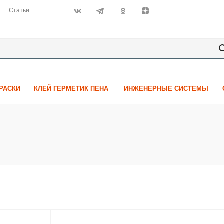
Статьи
КРАСКИ
КЛЕЙ ГЕРМЕТИК ПЕНА
ИНЖЕНЕРНЫЕ СИСТЕМЫ