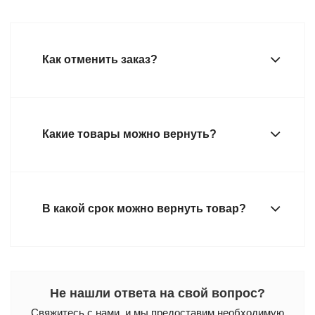
Как отменить заказ?
Какие товары можно вернуть?
В какой срок можно вернуть товар?
Не нашли ответа на свой вопрос?
Свяжитесь с нами, и мы предоставим необходимую