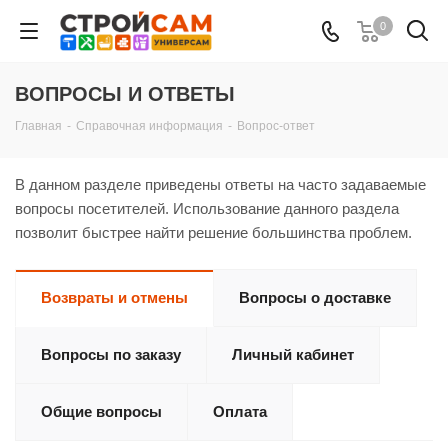
0
ВОПРОСЫ И ОТВЕТЫ
Главная
-
Справочная информация
-
Вопрос-ответ
В данном разделе приведены ответы на часто задаваемые
вопросы посетителей. Использование данного раздела
позволит быстрее найти решение большинства проблем.
Возвраты и отмены
Вопросы о доставке
Вопросы по заказу
Личный кабинет
Общие вопросы
Оплата