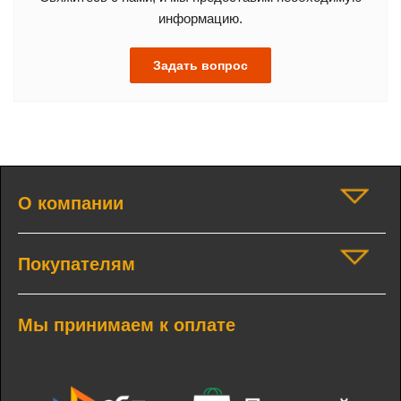
информацию.
Задать вопрос
О компании
Покупателям
Мы принимаем к оплате