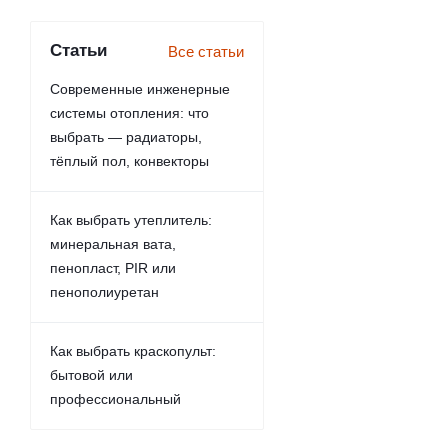
Статьи
Все статьи
Современные инженерные
системы отопления: что
выбрать — радиаторы,
тёплый пол, конвекторы
Как выбрать утеплитель:
минеральная вата,
пенопласт, PIR или
пенополиуретан
Как выбрать краскопульт:
бытовой или
профессиональный