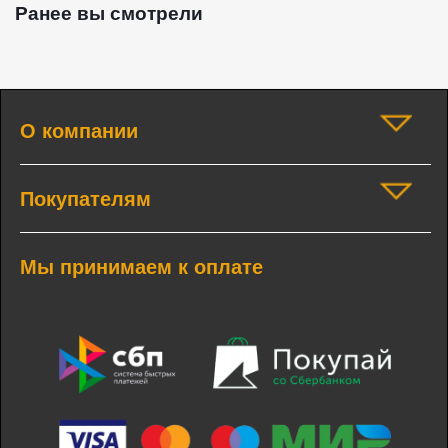
Ранее вы смотрели
О компании
Покупателям
Мы принимаем к оплате