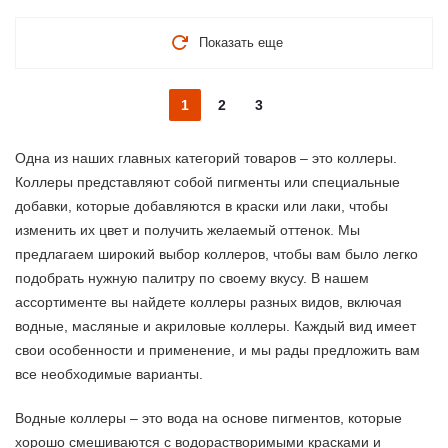
Показать еще
1
2
3
Одна из наших главных категорий товаров – это коллеры.
Коллеры представляют собой пигменты или специальные
добавки, которые добавляются в краски или лаки, чтобы
изменить их цвет и получить желаемый оттенок. Мы
предлагаем широкий выбор коллеров, чтобы вам было легко
подобрать нужную палитру по своему вкусу. В нашем
ассортименте вы найдете коллеры разных видов, включая
водные, масляные и акриловые коллеры. Каждый вид имеет
свои особенности и применение, и мы рады предложить вам
все необходимые варианты.
Водные коллеры – это вода на основе пигментов, которые
хорошо смешиваются с водорастворимыми красками и