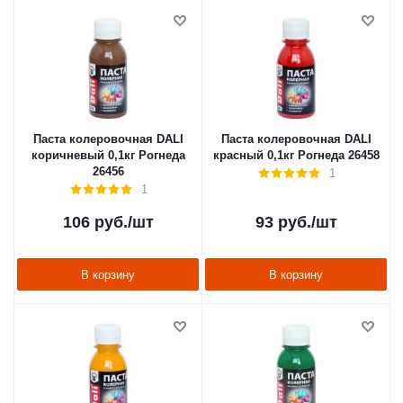
Паста колеровочная DALI
Паста колеровочная DALI
коричневый 0,1кг Рогнеда
красный 0,1кг Рогнеда 26458
26456
1
1
106
руб.
/шт
93
руб.
/шт
В корзину
В корзину