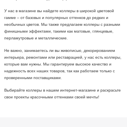
У нас в магазине вы найдете коллеры в широкой цветовой
гамме – от базовых и популярных оттенков до редких и
необычных цветов. Мы также предлагаем коллеры с разными
финишными эффектами, такими как матовые, глянцевые,
перламутровые и металлические.
Не важно, занимаетесь ли вы живописью, декорированием
интерьера, ремонтами или реставрацией, у нас есть коллеры,
которые вам нужны. Мы гарантируем высокое качество и
надежность всех наших товаров, так как работаем только с
проверенными поставщиками.
Выбирайте коллеры в нашем интернет-магазине и раскрасьте
свои проекты красочными оттенками своей мечты!