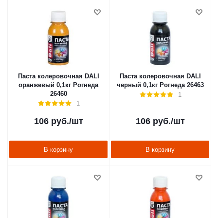
Паста колеровочная DALI
Паста колеровочная DALI
оранжевый 0,1кг Рогнеда
черный 0,1кг Рогнеда 26463
26460
1
1
106
руб.
/шт
106
руб.
/шт
В корзину
В корзину