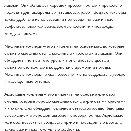
лаками. Они обладают хорошей прозрачностью и прекрасно
подходят для акварельных и гуашевых работ. Водные коллеры
также удобны в использовании при создании различных
эффектов, таких как размываемые краски или переходы
между оттенками.
Масляные коллеры – это пигменты на основе масла, которые
отлично смешиваются с масляными красками и лаками. Они
обладают плотной текстурой, интенсивностью цвета и
отличной стойкостью к воздействию времени и погоды.
Масляные коллеры также позволяют легко создавать глубокие
и насыщенные оттенки.
Акриловые коллеры – это пигменты на основе акриловой
смолы, которые хорошо смешиваются с акриловыми красками
и лаками. Они обладают отличной светостойкостью, быстрым
высыханием и хорошей адгезией к поверхностям. Акриловые
коллеры позволяют создавать яркие и насыщенные цвета, а
также различные текстурные эффекты.