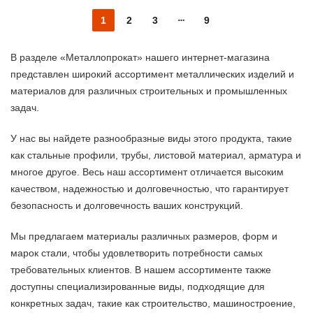
1
2
3
9
В разделе «Металлопрокат» нашего интернет-магазина
представлен широкий ассортимент металлических изделий и
материалов для различных строительных и промышленных
задач.
У нас вы найдете разнообразные виды этого продукта, такие
как стальные профили, трубы, листовой материал, арматура и
многое другое. Весь наш ассортимент отличается высоким
качеством, надежностью и долговечностью, что гарантирует
безопасность и долговечность ваших конструкций.
Мы предлагаем материалы различных размеров, форм и
марок стали, чтобы удовлетворить потребности самых
требовательных клиентов. В нашем ассортименте также
доступны специализированные виды, подходящие для
конкретных задач, такие как строительство, машиностроение,