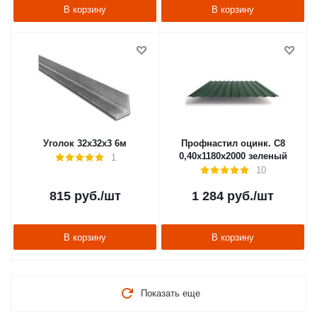
В корзину
В корзину
Уголок 32х32х3 6м
Профнастил оцинк. С8
0,40х1180х2000 зеленый
1
10
815
руб.
/шт
1 284
руб.
/шт
В корзину
В корзину
Показать еще