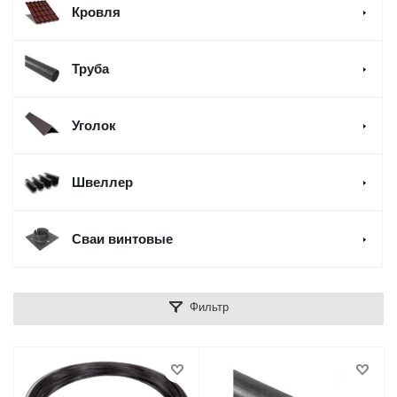
Кровля
Труба
Уголок
Швеллер
Сваи винтовые
Фильтр