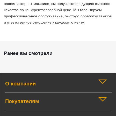
нашем интернет-магазине, вы получаете продукцию высокого
качества по конкурентоспособной цене. Мы гарантируем
профессиональное обслуживание, быструю обработку заказов
и ответственное отношение к каждому клиенту.
Ранее вы смотрели
О компании
Покупателям