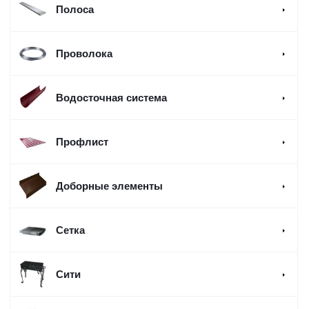
Полоса
Проволока
Водосточная система
Профлист
Доборные элементы
Сетка
Сити