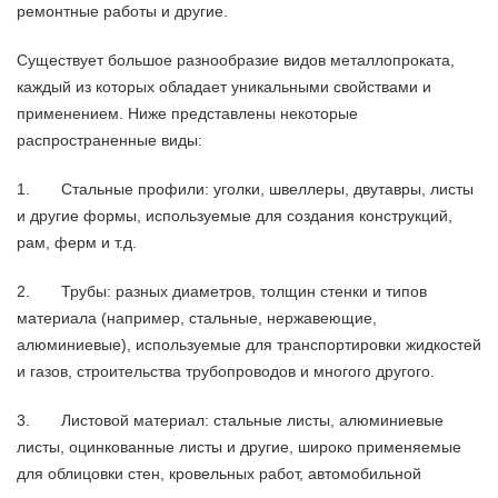
ремонтные работы и другие.
Существует большое разнообразие видов металлопроката,
каждый из которых обладает уникальными свойствами и
применением. Ниже представлены некоторые
распространенные виды:
1. Стальные профили: уголки, швеллеры, двутавры, листы
и другие формы, используемые для создания конструкций,
рам, ферм и т.д.
2. Трубы: разных диаметров, толщин стенки и типов
материала (например, стальные, нержавеющие,
алюминиевые), используемые для транспортировки жидкостей
и газов, строительства трубопроводов и многого другого.
3. Листовой материал: стальные листы, алюминиевые
листы, оцинкованные листы и другие, широко применяемые
для облицовки стен, кровельных работ, автомобильной