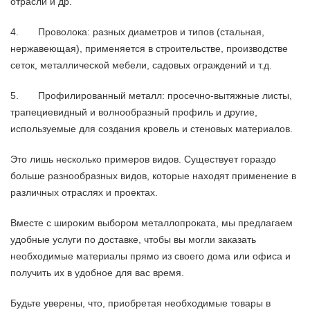
отрасли и др.
4. Проволока: разных диаметров и типов (стальная,
нержавеющая), применяется в строительстве, производстве
сеток, металлической мебели, садовых ограждений и т.д.
5. Профилированный металл: просечно-вытяжные листы,
трапециевидный и волнообразный профиль и другие,
используемые для создания кровель и стеновых материалов.
Это лишь несколько примеров видов. Существует гораздо
больше разнообразных видов, которые находят применение в
различных отраслях и проектах.
Вместе с широким выбором металлопроката, мы предлагаем
удобные услуги по доставке, чтобы вы могли заказать
необходимые материалы прямо из своего дома или офиса и
получить их в удобное для вас время.
Будьте уверены, что, приобретая необходимые товары в