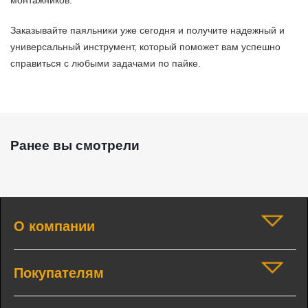
монтажников.
Заказывайте паяльники уже сегодня и получите надежный и
универсальный инструмент, который поможет вам успешно
справиться с любыми задачами по пайке.
Ранее вы смотрели
О компании
Покупателям