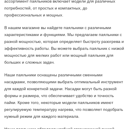
ассортимент паяльников включает модели для различных
потребностей, от простых и компактных, до
профессиональных и мощных.
В нашем магазине вы найдете паяльники с различными
характеристиками и функциями. Мы предлагаем паяльники с
разной мощностью, которая определяет быстроту разогрева и
эффективность работы. Вы можете выбрать паяльник с низкой
мощностью для мелких работ или мощный паяльник для
больших и сложных задач.
Наши паяльники оснащены различными сменными
насадками, позволяющими выбрать оптимальный инструмент
для каждой конкретной задачи. Насадки могут быть разной
формы и размера, что обеспечивает удобство и точность
пайки. Кроме того, некоторые модели паяльников имеют
регулируемую температуру нагрева, что позволяет подобрать
нужный режим для каждого материала.