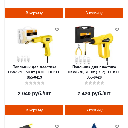
В корзину
В корзину
Паяльник для пластика
Паяльник для пластика
DKWG50, 50 вт (1/20) "DEKO"
DKWG70, 70 вт (1/12) "DEKO"
065-0419
065-0420
2 040
руб.
/шт
2 420
руб.
/шт
В корзину
В корзину