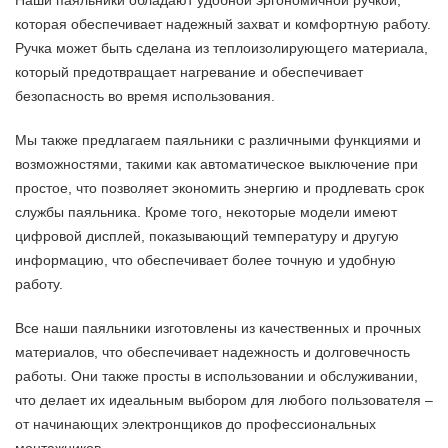
Наши паяльники обладают удобной эргономичной ручкой,
которая обеспечивает надежный захват и комфортную работу.
Ручка может быть сделана из теплоизолирующего материала,
который предотвращает нагревание и обеспечивает
безопасность во время использования.
Мы также предлагаем паяльники с различными функциями и
возможностями, такими как автоматическое выключение при
простое, что позволяет экономить энергию и продлевать срок
службы паяльника. Кроме того, некоторые модели имеют
цифровой дисплей, показывающий температуру и другую
информацию, что обеспечивает более точную и удобную
работу.
Все наши паяльники изготовлены из качественных и прочных
материалов, что обеспечивает надежность и долговечность
работы. Они также просты в использовании и обслуживании,
что делает их идеальным выбором для любого пользователя –
от начинающих электронщиков до профессиональных