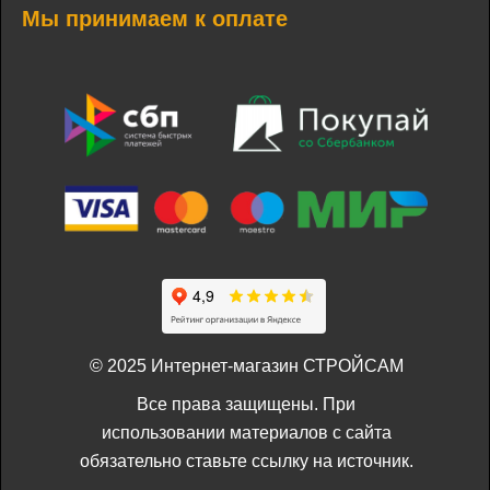
Мы принимаем к оплате
© 2025 Интернет-магазин СТРОЙСАМ
Все права защищены. При
использовании материалов с сайта
обязательно ставьте ссылку на источник.