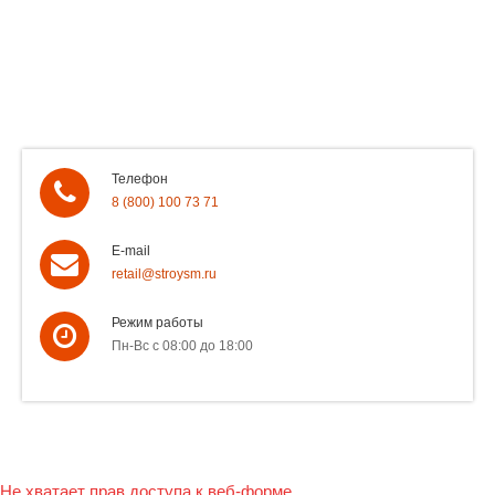
Телефон
8 (800) 100 73 71
E-mail
retail@stroysm.ru
Режим работы
Пн-Вс с 08:00 до 18:00
Не хватает прав доступа к веб-форме.