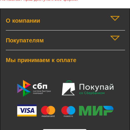
О компании
Покупателям
Мы принимаем к оплате