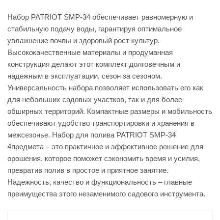
Набор PATRIOT SMP-34 обеспечивает равномерную и
стабильную подачу воды, гарантируя оптимальное
увлажнение почвы и здоровый рост культур.
Высококачественные материалы и продуманная
конструкция делают этот комплект долговечным и
надежным в эксплуатации, сезон за сезоном.
Универсальность набора позволяет использовать его как
для небольших садовых участков, так и для более
обширных территорий. Компактные размеры и мобильность
обеспечивают удобство транспортировки и хранения в
межсезонье. Набор для полива PATRIOT SMP-34
4предмета – это практичное и эффективное решение для
орошения, которое поможет сэкономить время и усилия,
превратив полив в простое и приятное занятие.
Надежность, качество и функциональность – главные
преимущества этого незаменимого садового инструмента.