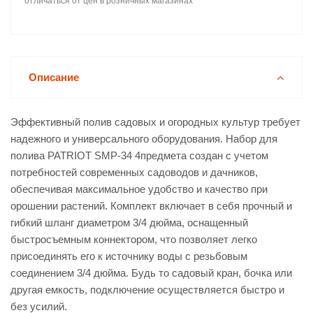
отличаться от цен в розничных магазинах
Описание
Эффективный полив садовых и огородных культур требует
надежного и универсального оборудования. Набор для
полива PATRIOT SMP-34 4предмета создан с учетом
потребностей современных садоводов и дачников,
обеспечивая максимальное удобство и качество при
орошении растений. Комплект включает в себя прочный и
гибкий шланг диаметром 3/4 дюйма, оснащенный
быстросъемным коннектором, что позволяет легко
присоединять его к источнику воды с резьбовым
соединением 3/4 дюйма. Будь то садовый кран, бочка или
другая емкость, подключение осуществляется быстро и
без усилий.