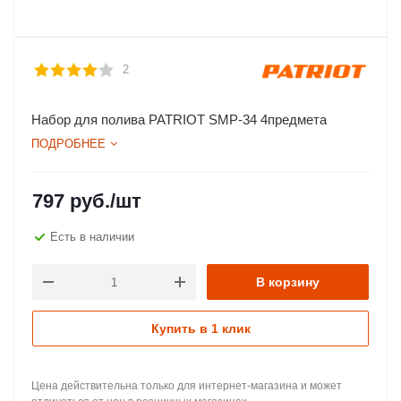
2
Набор для полива PATRIOT SMP-34 4предмета
ПОДРОБНЕЕ
797
руб.
/шт
Есть в наличии
В корзину
Купить в 1 клик
Цена действительна только для интернет-магазина и может