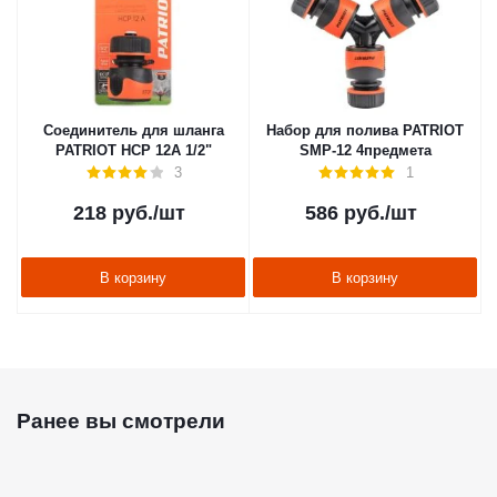
Соединитель для шланга
Набор для полива PATRIOT
PATRIOT HCP 12A 1/2"
SMP-12 4предмета
3
1
218
руб.
/шт
586
руб.
/шт
В корзину
В корзину
Ранее вы смотрели