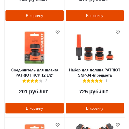
В корзину
В корзину
Соединитель для шланга
Набор для полива PATRIOT
PATRIOT HCP 12 1/2"
SNP-34 4предмета
3
1
201
руб.
/шт
725
руб.
/шт
В корзину
В корзину