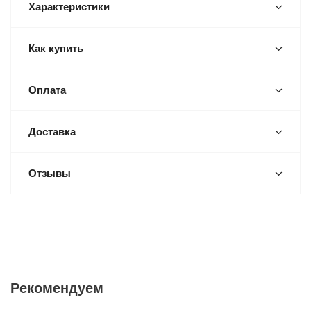
Характеристики
Как купить
Оплата
Доставка
Отзывы
Рекомендуем