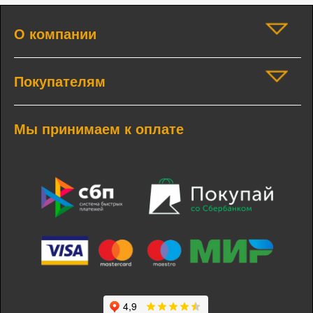
О компании
Покупателям
Мы принимаем к оплате