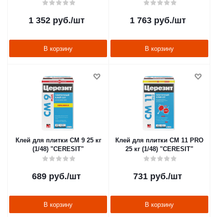
1 352
руб.
/шт
1 763
руб.
/шт
В корзину
В корзину
Клей для плитки CM 9 25 кг
Клей для плитки CM 11 PRO
(1/48) "CERESIT"
25 кг (1/48) "CERESIT"
689
руб.
/шт
731
руб.
/шт
В корзину
В корзину