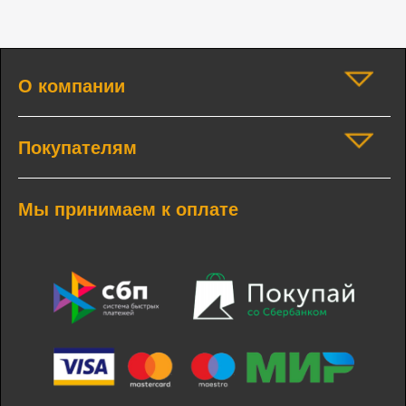
О компании
Покупателям
Мы принимаем к оплате