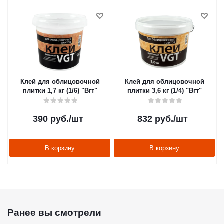
Клей для облицовочной
Клей для облицовочной
плитки 1,7 кг (1/6) "Вгт"
плитки 3,6 кг (1/4) "Вгт"
390
руб.
/шт
832
руб.
/шт
В корзину
В корзину
Ранее вы смотрели