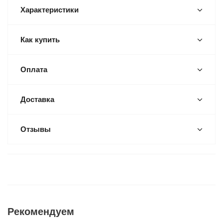
Характеристики
Как купить
Оплата
Доставка
Отзывы
Рекомендуем