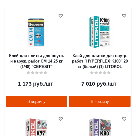
Клей для плитки для внутр.
Клей для плитки для внутр.
и наруж. работ CM 14 25 кг
работ "HYPERFLEX K100" 20
(1/48) "CERESIT"
кг (белый) (1) LITOKOL
1 173
руб.
/шт
7 010
руб.
/шт
В корзину
В корзину