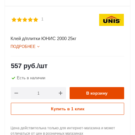
1
Клей д/плитки ЮНИС 2000 25кг
ПОДРОБНЕЕ
557
руб.
/шт
Есть в наличии
В корзину
Купить в 1 клик
Цена действительна только для интернет-магазина и может
отличаться от цен в розничных магазинах