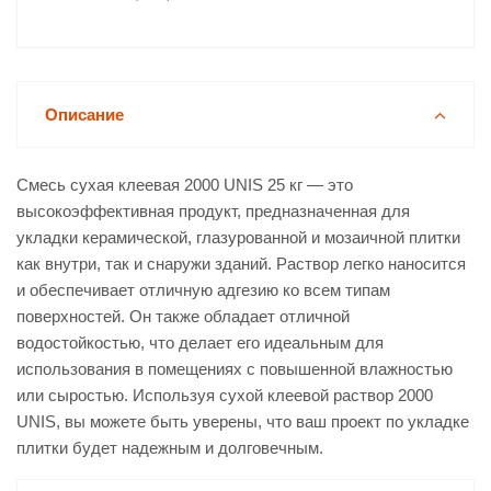
Описание
Смесь сухая клеевая 2000 UNIS 25 кг — это
высокоэффективная продукт, предназначенная для
укладки керамической, глазурованной и мозаичной плитки
как внутри, так и снаружи зданий. Раствор легко наносится
и обеспечивает отличную адгезию ко всем типам
поверхностей. Он также обладает отличной
водостойкостью, что делает его идеальным для
использования в помещениях с повышенной влажностью
или сыростью. Используя сухой клеевой раствор 2000
UNIS, вы можете быть уверены, что ваш проект по укладке
плитки будет надежным и долговечным.