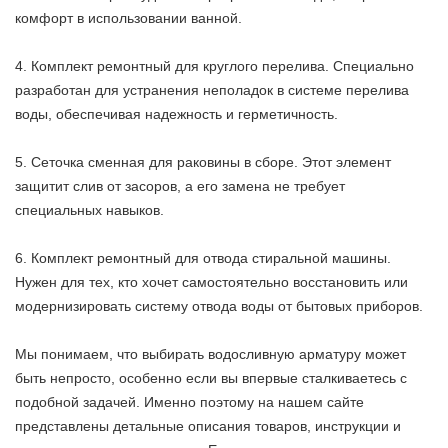
комфорт в использовании ванной.
4. Комплект ремонтный для круглого перелива. Специально
разработан для устранения неполадок в системе перелива
воды, обеспечивая надежность и герметичность.
5. Сеточка сменная для раковины в сборе. Этот элемент
защитит слив от засоров, а его замена не требует
специальных навыков.
6. Комплект ремонтный для отвода стиральной машины.
Нужен для тех, кто хочет самостоятельно восстановить или
модернизировать систему отвода воды от бытовых приборов.
Мы понимаем, что выбирать водосливную арматуру может
быть непросто, особенно если вы впервые сталкиваетесь с
подобной задачей. Именно поэтому на нашем сайте
представлены детальные описания товаров, инструкции и