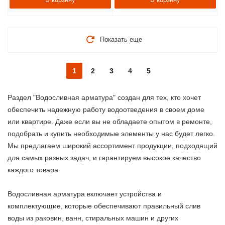
Показать еще
1
2
3
4
5
Раздел "Водосливная арматура" создан для тех, кто хочет
обеспечить надежную работу водоотведения в своем доме
или квартире. Даже если вы не обладаете опытом в ремонте,
подобрать и купить необходимые элементы у нас будет легко.
Мы предлагаем широкий ассортимент продукции, подходящий
для самых разных задач, и гарантируем высокое качество
каждого товара.
Водосливная арматура включает устройства и
комплектующие, которые обеспечивают правильный слив
воды из раковин, ванн, стиральных машин и других