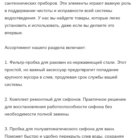
сантехнических приборов. Эти элементы играют важную роль
в поддержании чистоты и исправности всей системы
водоотведения. У нас вы найдете товары, которые легко
установить и использовать, даже если вы делаете это
впервые.
Ассортимент нашего раздела включает:
1. Фильтр-пробка для раковин из нержавеющей стали. Этот
простой, но важный аксессуар предотвратит попадание
крупного мусора в слив, продлевая срок службы вашей
системы.
2. Комплект ремонтный для сифонов. Практичное решение
для восстановления работоспособности сифона без
необходимости полной замены.
3. Пробка для полуавтоматического сифона для ванн.
Поможет быстро и удобно перекрыть слив воды, сохраняя