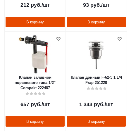
212
руб.
/шт
93
руб.
/шт
В корзину
В корзину
Клапан заливной
Клапан донный F-62-5 1 1/4
поршневого типа 1/2"
Frap 251220
Compakt 222487
657
руб.
/шт
1 343
руб.
/шт
В корзину
В корзину