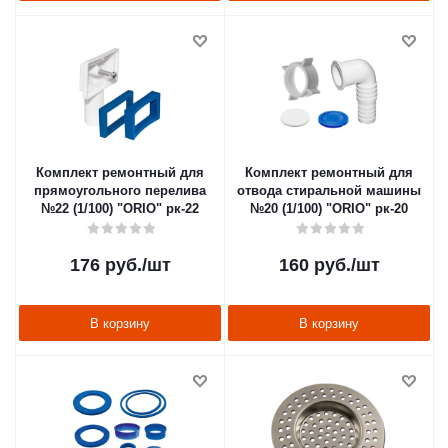
Комплект ремонтный для
Комплект ремонтный для
прямоугольного перелива
отвода стиральной машины
№22 (1/100) "ORIO" рк-22
№20 (1/100) "ORIO" рк-20
176
руб.
/шт
160
руб.
/шт
В корзину
В корзину