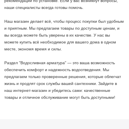
рекомендации по установке. Если у вас возникнут вопросы,
наши специалисты всегда готовы помочь.
Наш магазин делает всё, чтобы процесс покупки был удобным
и приятным. Мы предлагаем товары по доступным ценам, и
вы всегда можете быть уверены в их качестве. У нас вы
можете купить всё необходимое для вашего дома в одном
месте, экономя время и силы.
Раздел "Водосливная арматура" — это ваша возможность
обеспечить комфорт и надежность водоотведения. Мы
предлагаем только проверенные решения, которые облегчат
жизнь и продлят срок службы вашей сантехники. Зайдите в
наш интернет-магазин и убедитесь сами: качественные
товары и отличное обслуживание могут быть доступными!