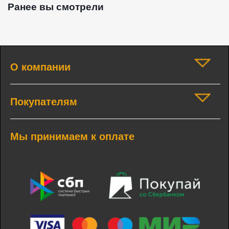
Ранее вы смотрели
О компании
Покупателям
Мы принимаем к оплате