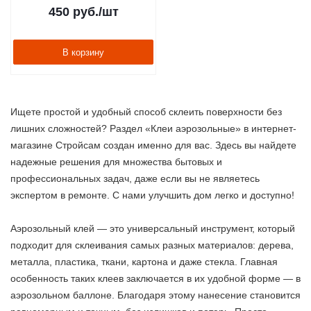
450
руб.
/шт
В корзину
Ищете простой и удобный способ склеить поверхности без
лишних сложностей? Раздел «Клеи аэрозольные» в интернет-
магазине Стройсам создан именно для вас. Здесь вы найдете
надежные решения для множества бытовых и
профессиональных задач, даже если вы не являетесь
экспертом в ремонте. С нами улучшить дом легко и доступно!
Аэрозольный клей — это универсальный инструмент, который
подходит для склеивания самых разных материалов: дерева,
металла, пластика, ткани, картона и даже стекла. Главная
особенность таких клеев заключается в их удобной форме — в
аэрозольном баллоне. Благодаря этому нанесение становится