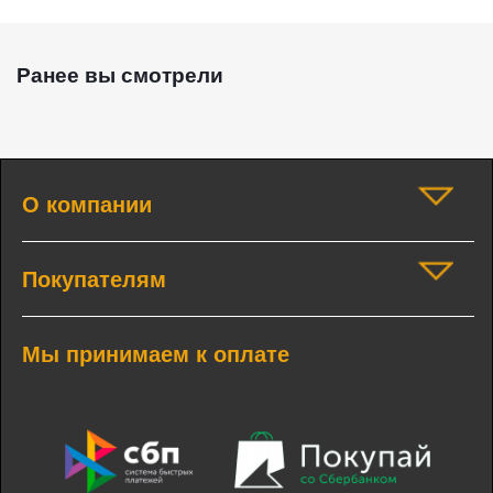
Ранее вы смотрели
О компании
Покупателям
Мы принимаем к оплате