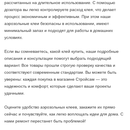
рассчитанных на длительное использование. С помощью
дозатора вы легко контролируете расход клея, что делает
процесс экономичным и эффективным. При этом наши
аэрозольные клеи безопасны в использовании, имеют
минимальный запах и подходят для работы в домашних
условиях.
Если вы сомневаетесь, какой клей купить, наши подробные
описания и консультации помогут выбрать подходящий
вариант. Все товары прошли строгую проверку качества и
соответствуют современным стандартам. Вы можете быть
уверены: каждая покупка в магазине Стройсам — это
надежность и комфорт, которые сделают ваши проекты
удачными.
Оцените удобство аэрозольных клеев, закажите их прямо
сейчас и почувствуйте, как легко воплощать идеи для дома. С
нами ремонт перестанет быть проблемой!