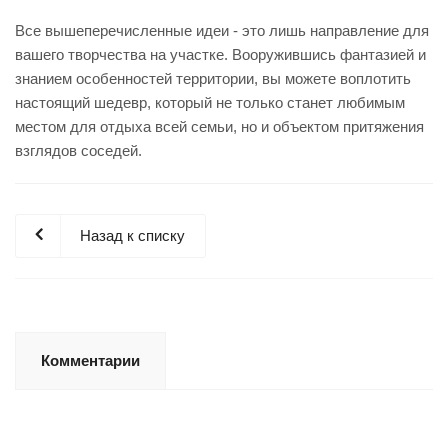
Все вышеперечисленные идеи - это лишь направление для
вашего творчества на участке. Вооружившись фантазией и
знанием особенностей территории, вы можете воплотить
настоящий шедевр, который не только станет любимым
местом для отдыха всей семьи, но и объектом притяжения
взглядов соседей.
Назад к списку
Комментарии