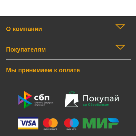
О компании
Покупателям
Мы принимаем к оплате