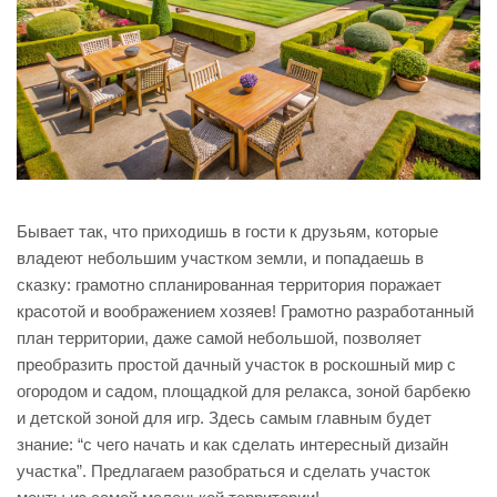
Бывает так, что приходишь в гости к друзьям, которые
владеют небольшим участком земли, и попадаешь в
сказку: грамотно спланированная территория поражает
красотой и воображением хозяев! Грамотно разработанный
план территории, даже самой небольшой, позволяет
преобразить простой дачный участок в роскошный мир с
огородом и садом, площадкой для релакса, зоной барбекю
и детской зоной для игр. Здесь самым главным будет
знание: “с чего начать и как сделать интересный дизайн
участка”. Предлагаем разобраться и сделать участок