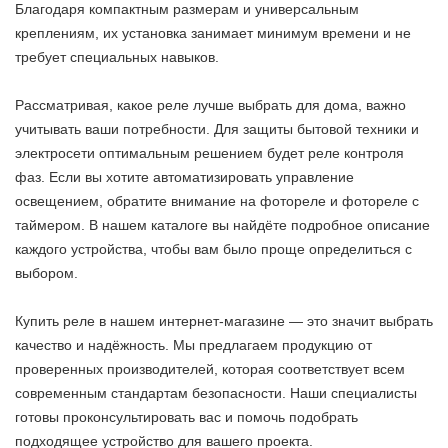
Благодаря компактным размерам и универсальным
креплениям, их установка занимает минимум времени и не
требует специальных навыков.
Рассматривая, какое реле лучше выбрать для дома, важно
учитывать ваши потребности. Для защиты бытовой техники и
электросети оптимальным решением будет реле контроля
фаз. Если вы хотите автоматизировать управление
освещением, обратите внимание на фотореле и фотореле с
таймером. В нашем каталоге вы найдёте подробное описание
каждого устройства, чтобы вам было проще определиться с
выбором.
Купить реле в нашем интернет-магазине — это значит выбрать
качество и надёжность. Мы предлагаем продукцию от
проверенных производителей, которая соответствует всем
современным стандартам безопасности. Наши специалисты
готовы проконсультировать вас и помочь подобрать
подходящее устройство для вашего проекта.