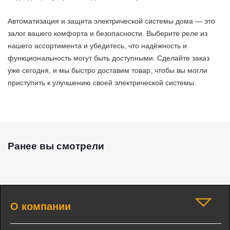
Автоматизация и защита электрической системы дома — это
залог вашего комфорта и безопасности. Выберите реле из
нашего ассортимента и убедитесь, что надёжность и
функциональность могут быть доступными. Сделайте заказ
уже сегодня, и мы быстро доставим товар, чтобы вы могли
приступить к улучшению своей электрической системы.
Ранее вы смотрели
О компании