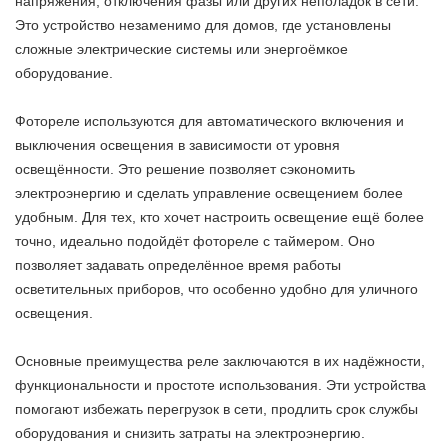
напряжения, отключения фазы или других неполадок в сети.
Это устройство незаменимо для домов, где установлены
сложные электрические системы или энергоёмкое
оборудование.
Фотореле используются для автоматического включения и
выключения освещения в зависимости от уровня
освещённости. Это решение позволяет сэкономить
электроэнергию и сделать управление освещением более
удобным. Для тех, кто хочет настроить освещение ещё более
точно, идеально подойдёт фотореле с таймером. Оно
позволяет задавать определённое время работы
осветительных приборов, что особенно удобно для уличного
освещения.
Основные преимущества реле заключаются в их надёжности,
функциональности и простоте использования. Эти устройства
помогают избежать перегрузок в сети, продлить срок службы
оборудования и снизить затраты на электроэнергию.