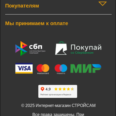
Покупателям
Мы принимаем к оплате
© 2025 Интернет-магазин СТРОЙСАМ
Все права защищены. При