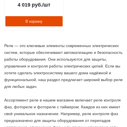
4 019
руб.
/шт
В корзину
Реле — это ключевые элементы современных электрических
систем, которые обеспечивают автоматизацию и безопасность
работы оборудования. Они используются для защиты,
управления и контроля работы электрических цепей. Если вы
хотите сделать электросистему вашего дома надёжной и
функциональной, наш раздел предлагает широкий выбор реле
для любых задач.
Ассортимент реле в нашем магазине включает реле контроля
фаз, фотореле и фотореле с таймером. Каждое из них имеет
своё уникальное назначение. Например, реле контроля фаз
предназначено для защиты оборудования от перепадов