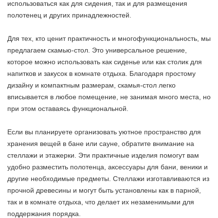
использоваться как для сидения, так и для размещения
полотенец и других принадлежностей.
Для тех, кто ценит практичность и многофункциональность, мы
предлагаем скамью-стол. Это универсальное решение,
которое можно использовать как сиденье или как столик для
напитков и закусок в комнате отдыха. Благодаря простому
дизайну и компактным размерам, скамья-стол легко
вписывается в любое помещение, не занимая много места, но
при этом оставаясь функциональной.
Если вы планируете организовать уютное пространство для
хранения вещей в бане или сауне, обратите внимание на
стеллажи и этажерки. Эти практичные изделия помогут вам
удобно разместить полотенца, аксессуары для бани, веники и
другие необходимые предметы. Стеллажи изготавливаются из
прочной древесины и могут быть установлены как в парной,
так и в комнате отдыха, что делает их незаменимыми для
поддержания порядка.