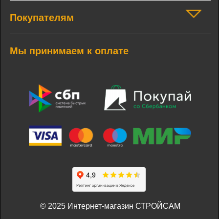
Покупателям
Мы принимаем к оплате
© 2025 Интернет-магазин СТРОЙСАМ