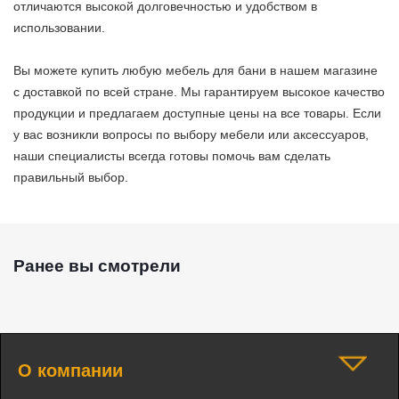
отличаются высокой долговечностью и удобством в
использовании.
Вы можете купить любую мебель для бани в нашем магазине
с доставкой по всей стране. Мы гарантируем высокое качество
продукции и предлагаем доступные цены на все товары. Если
у вас возникли вопросы по выбору мебели или аксессуаров,
наши специалисты всегда готовы помочь вам сделать
правильный выбор.
Ранее вы смотрели
О компании