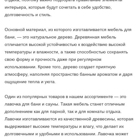
интерьера, которые будут сочетать в себе удобство,
долговечность и стиль.
Основной материал, из которого изготавливается мебель для
бани, — это натуральное дерево. Деревянная мебель
отличается высокой устойчивостью к воздействию высокой
температуры и влажности, а также способностью сохранять
свою форму и прочность даже при регулярном
использовании. Кроме того, дерево создает приятную
атмосферу, наполняя пространство банным ароматом и даря
ощущение тепла и уюта.
Один из популярных товаров в нашем ассортименте — это
лавочка для бани и сауны. Такая мебель станет отличным
дополнением как для парной, так и для комнаты отдыха.
Лавочки изготавливаются из качественной древесины, которая
выдерживает высокие температуры и влагу, что делает их
долговечными и удобными в использовании. Лавочка может