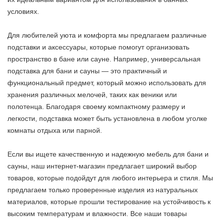
условиях.
Для любителей уюта и комфорта мы предлагаем различные
подставки и аксессуары, которые помогут организовать
пространство в бане или сауне. Например, универсальная
подставка для бани и сауны — это практичный и
функциональный предмет, который можно использовать для
хранения различных мелочей, таких как веники или
полотенца. Благодаря своему компактному размеру и
легкости, подставка может быть установлена в любом уголке
комнаты отдыха или парной.
Если вы ищете качественную и надежную мебель для бани и
сауны, наш интернет-магазин предлагает широкий выбор
товаров, которые подойдут для любого интерьера и стиля. Мы
предлагаем только проверенные изделия из натуральных
материалов, которые прошли тестирование на устойчивость к
высоким температурам и влажности. Все наши товары