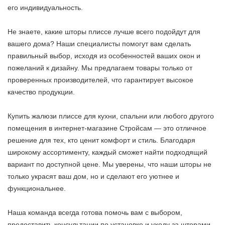
его индивидуальность.
Не знаете, какие шторы плиссе лучше всего подойдут для
вашего дома? Наши специалисты помогут вам сделать
правильный выбор, исходя из особенностей ваших окон и
пожеланий к дизайну. Мы предлагаем товары только от
проверенных производителей, что гарантирует высокое
качество продукции.
Купить жалюзи плиссе для кухни, спальни или любого другого
помещения в интернет-магазине Стройсам — это отличное
решение для тех, кто ценит комфорт и стиль. Благодаря
широкому ассортименту, каждый сможет найти подходящий
вариант по доступной цене. Мы уверены, что наши шторы не
только украсят ваш дом, но и сделают его уютнее и
функциональнее.
Наша команда всегда готова помочь вам с выбором,
предоставить консультации по установке и уходу за шторами