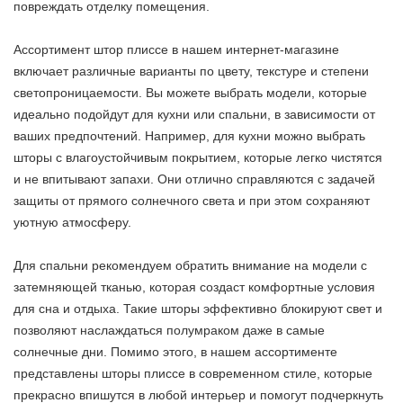
повреждать отделку помещения.
Ассортимент штор плиссе в нашем интернет-магазине
включает различные варианты по цвету, текстуре и степени
светопроницаемости. Вы можете выбрать модели, которые
идеально подойдут для кухни или спальни, в зависимости от
ваших предпочтений. Например, для кухни можно выбрать
шторы с влагоустойчивым покрытием, которые легко чистятся
и не впитывают запахи. Они отлично справляются с задачей
защиты от прямого солнечного света и при этом сохраняют
уютную атмосферу.
Для спальни рекомендуем обратить внимание на модели с
затемняющей тканью, которая создаст комфортные условия
для сна и отдыха. Такие шторы эффективно блокируют свет и
позволяют наслаждаться полумраком даже в самые
солнечные дни. Помимо этого, в нашем ассортименте
представлены шторы плиссе в современном стиле, которые
прекрасно впишутся в любой интерьер и помогут подчеркнуть