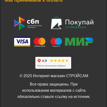
Мы принимаем к оплате
© 2025 Интернет-магазин СТРОЙСАМ
Все права защищены. При
использовании материалов с сайта
обязательно ставьте ссылку на источник.