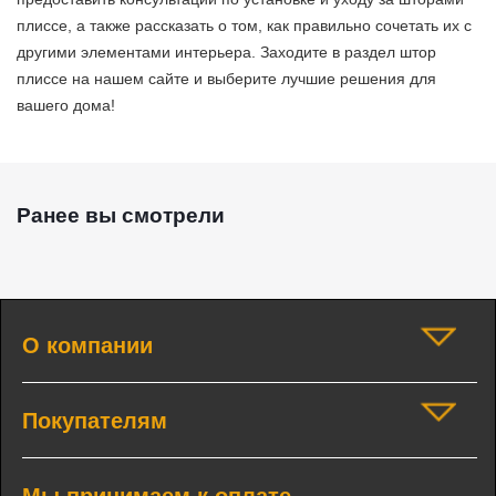
плиссе, а также рассказать о том, как правильно сочетать их с
другими элементами интерьера. Заходите в раздел штор
плиссе на нашем сайте и выберите лучшие решения для
вашего дома!
Ранее вы смотрели
О компании
Покупателям