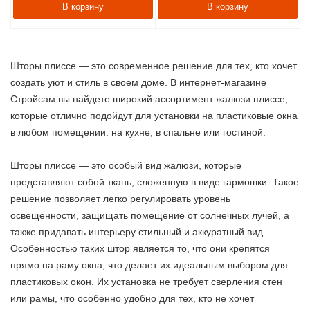
В корзину
В корзину
Шторы плиссе — это современное решение для тех, кто хочет
создать уют и стиль в своем доме. В интернет-магазине
Стройсам вы найдете широкий ассортимент жалюзи плиссе,
которые отлично подойдут для установки на пластиковые окна
в любом помещении: на кухне, в спальне или гостиной.
Шторы плиссе — это особый вид жалюзи, которые
представляют собой ткань, сложенную в виде гармошки. Такое
решение позволяет легко регулировать уровень
освещенности, защищать помещение от солнечных лучей, а
также придавать интерьеру стильный и аккуратный вид.
Особенностью таких штор является то, что они крепятся
прямо на раму окна, что делает их идеальным выбором для
пластиковых окон. Их установка не требует сверления стен
или рамы, что особенно удобно для тех, кто не хочет