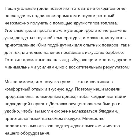
Наши угольные грили позволяют готовить на открытом огне,
наслаждаясь подлинным ароматом и вкусом, который
невозможно получить с помощью других типов топлива.
Угольные грили просты в эксплуатации: достаточно разжечь
угли, дождаться нужной температуры, и можно приступать к
приготовлению. Они подойдут как для опытных поваров, так и
для тех, кто только начинает осваивать искусство барбекю.
Готовьте ароматные шашлыки, рыбу, овощи и многое другое с
минимальными усилиями, но с восхитительным результатом.
Мы понимаем, что покупка гриля — это инвестиция в
комфортный отдых и вкусную еду. Поэтому наши модели
представлены по выгодным ценам, чтобы каждый мог найти
подходящий вариант. Доставка осуществляется быстро и
удобно, чтобы вы могли скорее наслаждаться блюдами,
приготовленными на свежем воздухе. Множество
положительных отзывов подтверждают высокое качество
нашего оборудования.