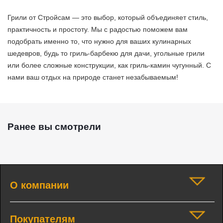
Грили от Стройсам — это выбор, который объединяет стиль,
практичность и простоту. Мы с радостью поможем вам
подобрать именно то, что нужно для ваших кулинарных
шедевров, будь то гриль-барбекю для дачи, угольные грили
или более сложные конструкции, как гриль-камин чугунный. С
нами ваш отдых на природе станет незабываемым!
Ранее вы смотрели
О компании
Покупателям