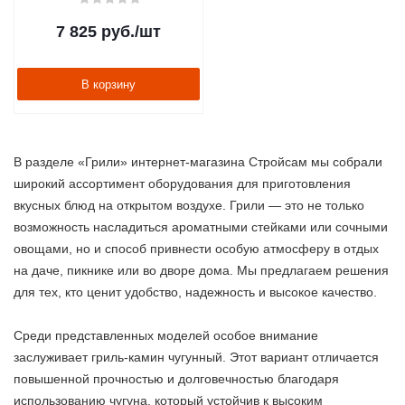
7 825
руб.
/шт
В корзину
В разделе «Грили» интернет-магазина Стройсам мы собрали
широкий ассортимент оборудования для приготовления
вкусных блюд на открытом воздухе. Грили — это не только
возможность насладиться ароматными стейками или сочными
овощами, но и способ привнести особую атмосферу в отдых
на даче, пикнике или во дворе дома. Мы предлагаем решения
для тех, кто ценит удобство, надежность и высокое качество.
Среди представленных моделей особое внимание
заслуживает гриль-камин чугунный. Этот вариант отличается
повышенной прочностью и долговечностью благодаря
использованию чугуна, который устойчив к высоким