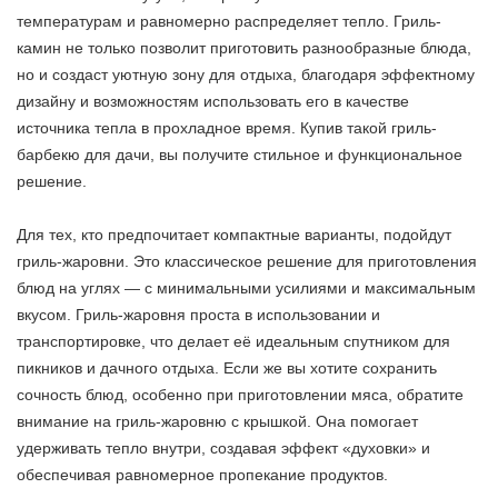
температурам и равномерно распределяет тепло. Гриль-
камин не только позволит приготовить разнообразные блюда,
но и создаст уютную зону для отдыха, благодаря эффектному
дизайну и возможностям использовать его в качестве
источника тепла в прохладное время. Купив такой гриль-
барбекю для дачи, вы получите стильное и функциональное
решение.
Для тех, кто предпочитает компактные варианты, подойдут
гриль-жаровни. Это классическое решение для приготовления
блюд на углях — с минимальными усилиями и максимальным
вкусом. Гриль-жаровня проста в использовании и
транспортировке, что делает её идеальным спутником для
пикников и дачного отдыха. Если же вы хотите сохранить
сочность блюд, особенно при приготовлении мяса, обратите
внимание на гриль-жаровню с крышкой. Она помогает
удерживать тепло внутри, создавая эффект «духовки» и
обеспечивая равномерное пропекание продуктов.