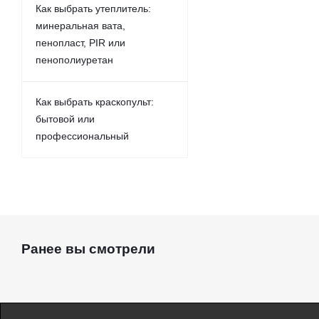
Как выбрать утеплитель:
минеральная вата,
пенопласт, PIR или
пенополиуретан
Как выбрать краскопульт:
бытовой или
профессиональный
Ранее вы смотрели