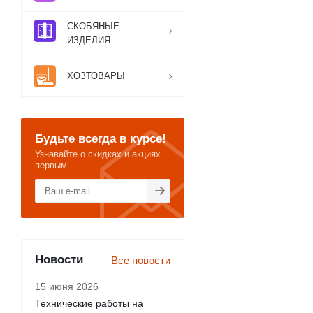
СКОБЯНЫЕ
ИЗДЕЛИЯ
ХОЗТОВАРЫ
Будьте всегда в курсе!
Узнавайте о скидках и акциях
первым
Новости
Все новости
15 июня 2026
Технические работы на