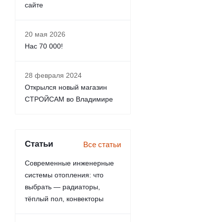
сайте
20 мая 2026
Нас 70 000!
28 февраля 2024
Открылся новый магазин
СТРОЙСАМ во Владимире
Статьи
Все статьи
Современные инженерные
системы отопления: что
выбрать — радиаторы,
тёплый пол, конвекторы