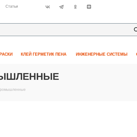
Статьи
КРАСКИ
КЛЕЙ ГЕРМЕТИК ПЕНА
ИНЖЕНЕРНЫЕ СИСТЕМЫ
МЫШЛЕННЫЕ
 промышленные