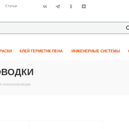
Статьи
КРАСКИ
КЛЕЙ ГЕРМЕТИК ПЕНА
ИНЖЕНЕРНЫЕ СИСТЕМЫ
ОВОДКИ
я электропроводки