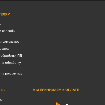
ТЕЛЯМ
ь
и способы
 и самовывоз
товара
 обработки ПД
 на обработку
 на рекламные
МЫ ПРИНИМАЕМ К ОПЛАТЕ
КТЫ
ты