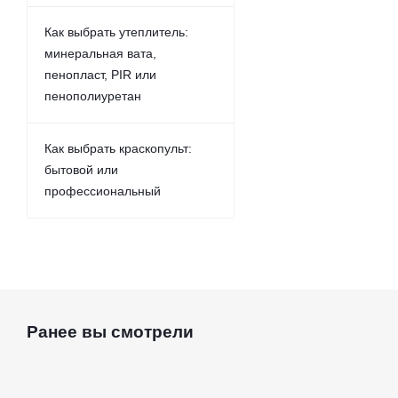
Как выбрать утеплитель:
минеральная вата,
пенопласт, PIR или
пенополиуретан
Как выбрать краскопульт:
бытовой или
профессиональный
Ранее вы смотрели