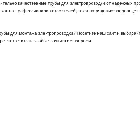
ительно качественные трубы для электропроводки от надежных пр
 как на профессионалов-строителей, так и на рядовых владельцев 
убы для монтажа электропроводки? Посетите наш сайт и выбирайт
ре и ответить на любые возникшие вопросы.