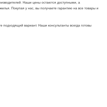
оизводителей. Наши цены остаются доступными, а
жилья. Покупая у нас, вы получаете гарантию на все товары и
е подходящий вариант. Наши консультанты всегда готовы