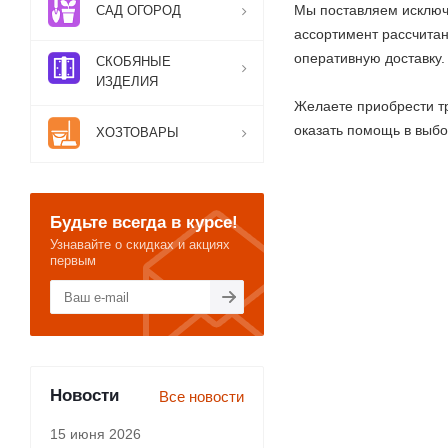
Мы поставляем исключ
САД ОГОРОД
ассортимент рассчитан
оперативную доставку.
СКОБЯНЫЕ
ИЗДЕЛИЯ
Желаете приобрести тр
оказать помощь в выбо
ХОЗТОВАРЫ
Будьте всегда в курсе!
Узнавайте о скидках и акциях
первым
Новости
Все новости
15 июня 2026