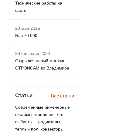
Технические работы на
сайте
20 мая 2026
Нас 70 000!
28 февраля 2024
Открылся новый магазин
СТРОЙСАМ во Владимире
Статьи
Все статьи
Современные инженерные
системы отопления: что
выбрать — радиаторы,
тёплый пол, конвекторы