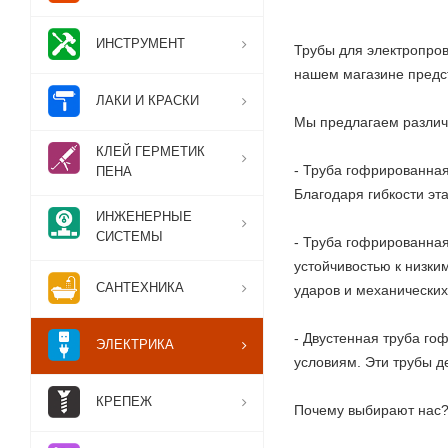
ИНСТРУМЕНТ
Трубы для электропров
нашем магазине предст
ЛАКИ И КРАСКИ
Мы предлагаем различ
КЛЕЙ ГЕРМЕТИК
- Труба гофрированная
ПЕНА
Благодаря гибкости эт
ИНЖЕНЕРНЫЕ
СИСТЕМЫ
- Труба гофрированная
устойчивостью к низки
САНТЕХНИКА
ударов и механических
- Двустенная труба го
ЭЛЕКТРИКА
условиям. Эти трубы 
КРЕПЕЖ
Почему выбирают нас