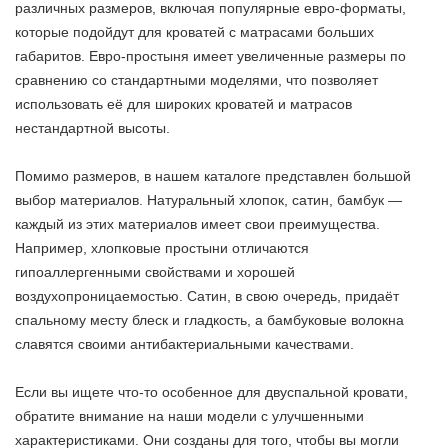
различных размеров, включая популярные евро-форматы,
которые подойдут для кроватей с матрасами больших
габаритов. Евро-простыня имеет увеличенные размеры по
сравнению со стандартными моделями, что позволяет
использовать её для широких кроватей и матрасов
нестандартной высоты.
Помимо размеров, в нашем каталоге представлен большой
выбор материалов. Натуральный хлопок, сатин, бамбук —
каждый из этих материалов имеет свои преимущества.
Например, хлопковые простыни отличаются
гипоаллергенными свойствами и хорошей
воздухопроницаемостью. Сатин, в свою очередь, придаёт
спальному месту блеск и гладкость, а бамбуковые волокна
славятся своими антибактериальными качествами.
Если вы ищете что-то особенное для двуспальной кровати,
обратите внимание на наши модели с улучшенными
характеристиками. Они созданы для того, чтобы вы могли