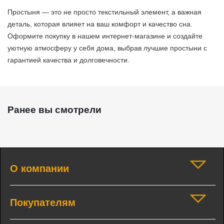
Простыня — это не просто текстильный элемент, а важная
деталь, которая влияет на ваш комфорт и качество сна.
Оформите покупку в нашем интернет-магазине и создайте
уютную атмосферу у себя дома, выбрав лучшие простыни с
гарантией качества и долговечности.
Ранее вы смотрели
О компании
Покупателям