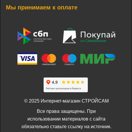
Мы принимаем к оплате
© 2025 Интернет-магазин СТРОЙСАМ
Все права защищены. При
использовании материалов с сайта
обязательно ставьте ссылку на источник.