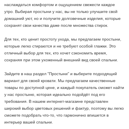
наслаждаться комфортом и ощущением свежести каждое
утро. Выбирая простыни у нас, вы не только улучшите свой
домашний уют, но и получите долговечные изделия, которые
сохранят свои качества даже после множества стирок.
Для тех, кто ценит простоту ухода, мы предлагаем простыни,
которые легко стираются и не требуют особой глажки. Это
отличный выбор для тех, кто хочет сэкономить время,
сохраняя при этом ухоженный внешний вид своей спальни.
Зайдите в наш раздел "Простыни" и выберите подходящий
вариант для своей кровати. Мы предлагаем качественные
товары по доступной цене, и каждый покупатель сможет найти
у нас простыню, которая идеально подойдёт под его
требования. В нашем интернет-магазине представлен
широкий выбор цветовых решений и фактур, поэтому вы легко
сможете подобрать что-то, что гармонично впишется в
интерьер вашей спальни.