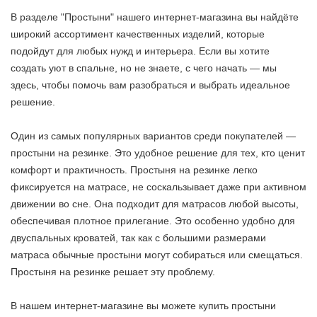
В разделе "Простыни" нашего интернет-магазина вы найдёте
широкий ассортимент качественных изделий, которые
подойдут для любых нужд и интерьера. Если вы хотите
создать уют в спальне, но не знаете, с чего начать — мы
здесь, чтобы помочь вам разобраться и выбрать идеальное
решение.
Один из самых популярных вариантов среди покупателей —
простыни на резинке. Это удобное решение для тех, кто ценит
комфорт и практичность. Простыня на резинке легко
фиксируется на матрасе, не соскальзывает даже при активном
движении во сне. Она подходит для матрасов любой высоты,
обеспечивая плотное прилегание. Это особенно удобно для
двуспальных кроватей, так как с большими размерами
матраса обычные простыни могут собираться или смещаться.
Простыня на резинке решает эту проблему.
В нашем интернет-магазине вы можете купить простыни