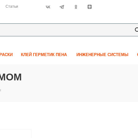
Статьи
КРАСКИ
КЛЕЙ ГЕРМЕТИК ПЕНА
ИНЖЕНЕРНЫЕ СИСТЕМЫ
ОМОМ
м