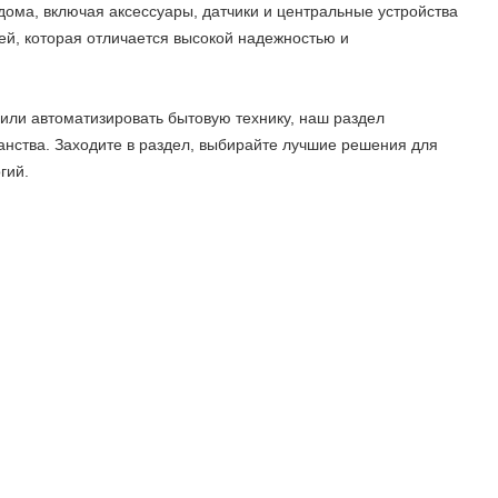
дома, включая аксессуары, датчики и центральные устройства
й, которая отличается высокой надежностью и
 или автоматизировать бытовую технику, наш раздел
нства. Заходите в раздел, выбирайте лучшие решения для
гий.