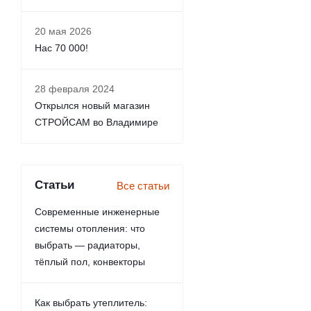
20 мая 2026
Нас 70 000!
28 февраля 2024
Открылся новый магазин
СТРОЙСАМ во Владимире
Статьи
Все статьи
Современные инженерные
системы отопления: что
выбрать — радиаторы,
тёплый пол, конвекторы
Как выбрать утеплитель: