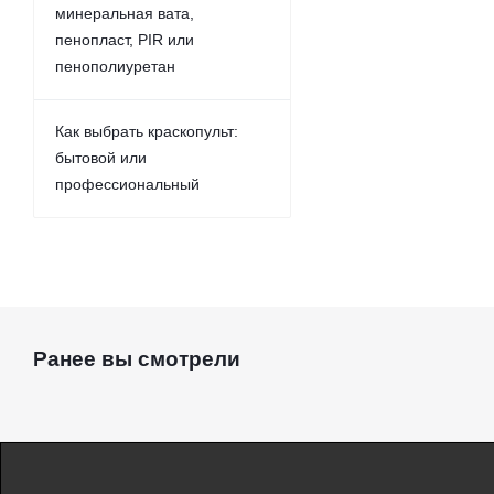
минеральная вата,
пенопласт, PIR или
пенополиуретан
Как выбрать краскопульт:
бытовой или
профессиональный
Ранее вы смотрели