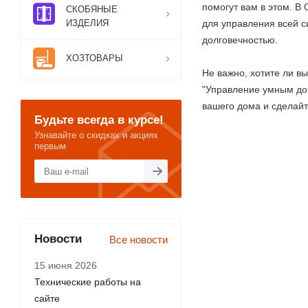
помогут вам в этом. В
СКОБЯНЫЕ
ИЗДЕЛИЯ
для управления всей с
долговечностью.
ХОЗТОВАРЫ
Не важно, хотите ли в
"Управление умным дом
вашего дома и сделай
Будьте всегда в курсе!
Узнавайте о скидках и акциях
первым
Новости
Все новости
15 июня 2026
Технические работы на
сайте