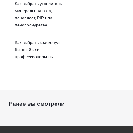
Как выбрать утеплитель:
минеральная вата,
пенопласт, PIR или
пенополиуретан
Как выбрать краскопульт:
бытовой или
профессиональный
Ранее вы смотрели