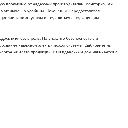
ную продукцию от надёжных производителей. Во-вторых, мы
ки максимально удобным. Наконец, мы предоставляем
пециалисты помогут вам определиться с подходящим
здесь ключевую роль. Не рискуйте безопасностью и
 создания надёжной электрической системы. Выбирайте из
высокое качество продукции. Ваш идеальный дом начинается с