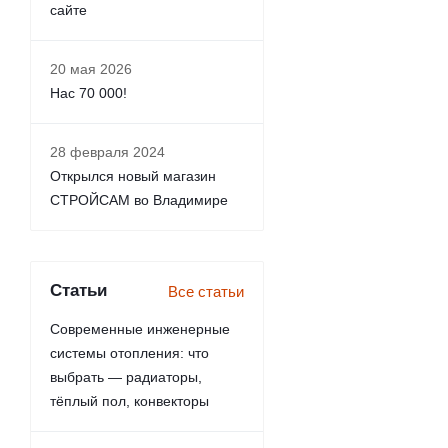
сайте
20 мая 2026
Нас 70 000!
28 февраля 2024
Открылся новый магазин
СТРОЙСАМ во Владимире
Статьи
Все статьи
Современные инженерные
системы отопления: что
выбрать — радиаторы,
тёплый пол, конвекторы