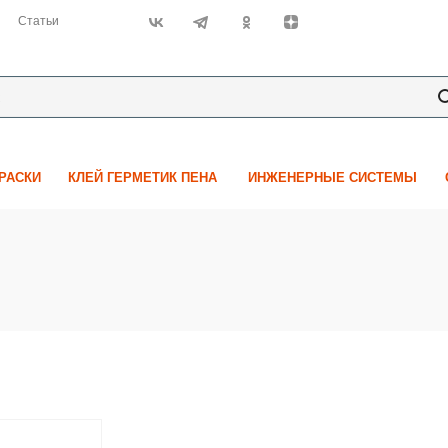
Статьи
КРАСКИ
КЛЕЙ ГЕРМЕТИК ПЕНА
ИНЖЕНЕРНЫЕ СИСТЕМЫ