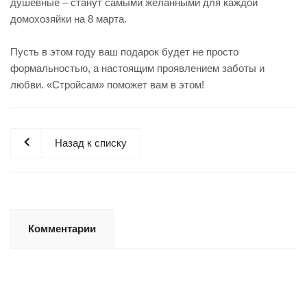
душевные – станут самыми желанными для каждой
домохозяйки на 8 марта.
Пусть в этом году ваш подарок будет не просто
формальностью, а настоящим проявлением заботы и
любви. «Стройсам» поможет вам в этом!
Назад к списку
Комментарии