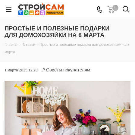
0
ПРОСТЫЕ И ПОЛЕЗНЫЕ ПОДАРКИ
ДЛЯ ДОМОХОЗЯЙКИ НА 8 МАРТА
Главная
-
Статьи
-
Простые и полезные подарки для домохозяйки на 8
марта
// Советы покупателям
1 марта 2025 12:20