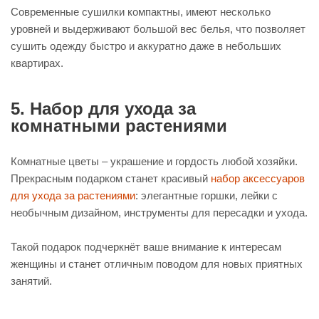
Современные сушилки компактны, имеют несколько
уровней и выдерживают большой вес белья, что позволяет
сушить одежду быстро и аккуратно даже в небольших
квартирах.
5. Набор для ухода за
комнатными растениями
Комнатные цветы – украшение и гордость любой хозяйки.
Прекрасным подарком станет красивый
набор аксессуаров
для ухода за растениями
: элегантные горшки, лейки с
необычным дизайном, инструменты для пересадки и ухода.
Такой подарок подчеркнёт ваше внимание к интересам
женщины и станет отличным поводом для новых приятных
занятий.