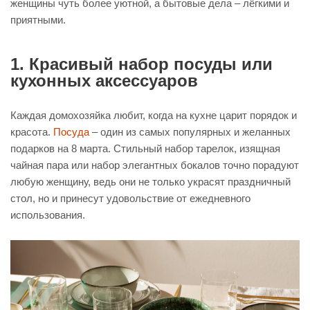
женщины чуть более уютной, а бытовые дела – лёгкими и
приятными.
1. Красивый набор посуды или
кухонных аксессуаров
Каждая домохозяйка любит, когда на кухне царит порядок и
красота.
Посуда
– один из самых популярных и желанных
подарков на 8 марта. Стильный набор тарелок, изящная
чайная пара или набор элегантных бокалов точно порадуют
любую женщину, ведь они не только украсят праздничный
стол, но и принесут удовольствие от ежедневного
использования.