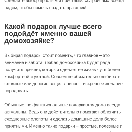
Сделайте выбор простым и приятным: «Стройсам» всегда
рядом, чтобы помочь создать праздник!
Какой подарок лучше всего
подойдёт именно вашей
домохозяйке?
Выбирая подарок, стоит помнить, что главное – это
внимание и забота. Любая домохозяйка будет рада
получить презент, который сделает её жизнь чуть более
комфортной и уютной. Совсем не обязательно выбирать
сложные или дорогие вещи: главное – искреннее желание
порадовать.
Обычные, но функциональные подарки для дома всегда
актуальны. Ведь они действительно помогают облегчить
ежедневные хлопоты и сделать домашние дела более
приятными. Именно такие подарки – простые, полезные и