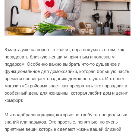
8 марта уже на пороге, а значит, пора подумать о том, как
порадовать близкую женщину приятным и полезным
подарком. Особенно важно выбрать что-то душевное и
функциональное для домохозяйки, которая большую часть
времени посвящает созданию домашнего уюта. Интернет-
магазин «Стройсам» знает, как превратить этот праздник в
особенный день для женщины, которая любит дом и ценит
комфорт.
Мы подобрали подарки, которые не требуют специальных
знаний или навыков. Это простые, понятные, но очень
приятные вещи, которые сделают жизнь вашей близкой