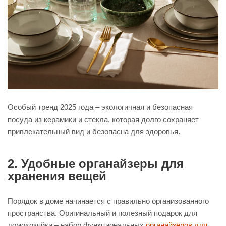
Особый тренд 2025 года – экологичная и безопасная
посуда из керамики и стекла, которая долго сохраняет
привлекательный вид и безопасна для здоровья.
2. Удобные органайзеры для
хранения вещей
Порядок в доме начинается с правильно организованного
пространства. Оригинальный и полезный подарок для
домохозяйки – набор функциональных
органайзеров для