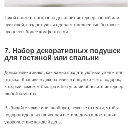
Такой презент прекрасно дополнит интерьер ванной или
прихожей, создаст уют и сделает ежедневные бытовые
процессы более комфортными.
7. Набор декоративных подушек
для гостиной или спальни
Домохозяйки знают, как важно создать уютный уголок для
отдыха. Красивые декоративные подушки – это подарок,
который поможет быстро и без усилий обновить интерьер
любой комнаты.
Выбирайте яркие или, наоборот, нежные оттенки, чтобы
подарок идеально вписался в стиль дома и доставлял
удовольствие каждый день.