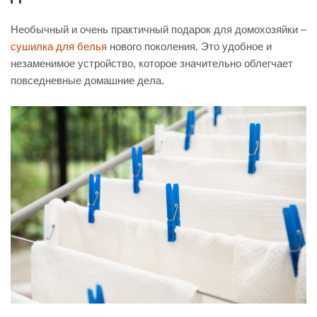
Необычный и очень практичный подарок для домохозяйки –
сушилка для белья
нового поколения. Это удобное и
незаменимое устройство, которое значительно облегчает
повседневные домашние дела.