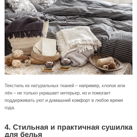
Текстиль из натуральных тканей – например, хлопок или
лён – не только украшает интерьер, но и помогает
поддерживать уют и домашний комфорт в любое время
года.
4. Стильная и практичная сушилка
для белья