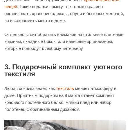
вещей.
Такие подарки помогут не только красиво
организовать хранение одежды, обуви и бытовых мелочей,
но и сэкономить место в доме.
Отдельно стоит обратить внимание на стильные плетёные
корзины, складные боксы или навесные органайзеры,
которые подойдут к любому интерьеру.
3. Подарочный комплект уютного
текстиля
Любая хозяйка знает, как
текстиль
меняет атмосферу в
доме. Приятным подарком на 8 марта станет комплект
красивого постельного белья, мягкий плед или набор
полотенец с оригинальным дизайном.