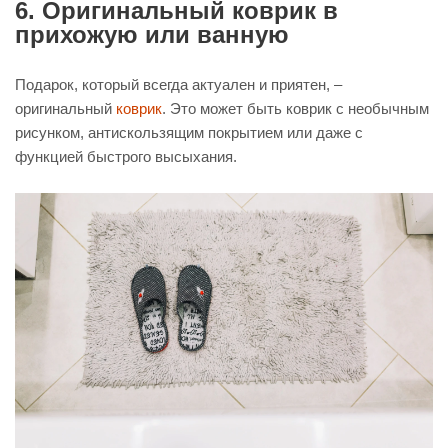
6. Оригинальный коврик в
прихожую или ванную
Подарок, который всегда актуален и приятен, –
оригинальный
коврик
. Это может быть коврик с необычным
рисунком, антискользящим покрытием или даже с
функцией быстрого высыхания.