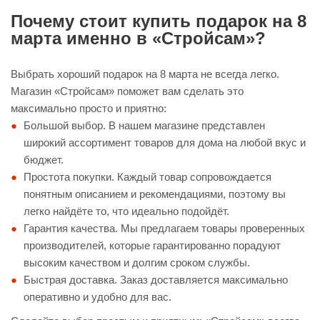
Почему стоит купить подарок на 8
марта именно в «Стройсам»?
Выбрать хороший подарок на 8 марта не всегда легко.
Магазин «Стройсам» поможет вам сделать это
максимально просто и приятно:
Большой выбор. В нашем магазине представлен
широкий ассортимент товаров для дома на любой вкус и
бюджет.
Простота покупки. Каждый товар сопровождается
понятным описанием и рекомендациями, поэтому вы
легко найдёте то, что идеально подойдёт.
Гарантия качества. Мы предлагаем товары проверенных
производителей, которые гарантированно порадуют
высоким качеством и долгим сроком службы.
Быстрая доставка. Заказ доставляется максимально
оперативно и удобно для вас.