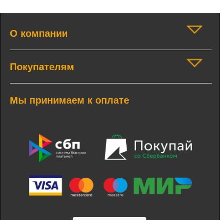
О компании
Покупателям
Мы принимаем к оплате