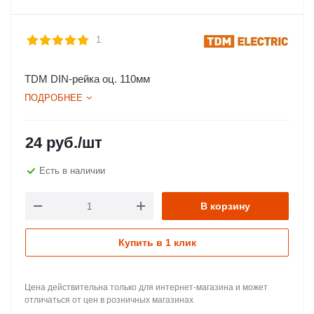
1
TDM DIN-рейка оц. 110мм
ПОДРОБНЕЕ
24
руб.
/шт
Есть в наличии
В корзину
Купить в 1 клик
Цена действительна только для интернет-магазина и может
отличаться от цен в розничных магазинах