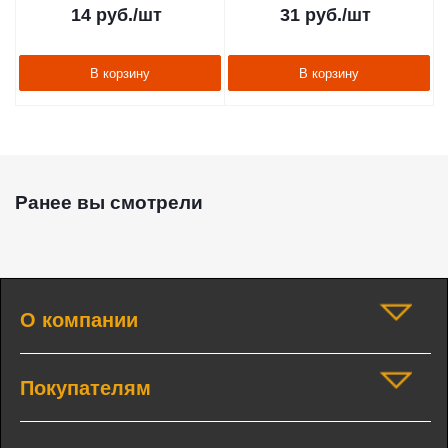
14
руб.
/шт
31
руб.
/шт
В корзину
В корзину
Ранее вы смотрели
О компании
Покупателям