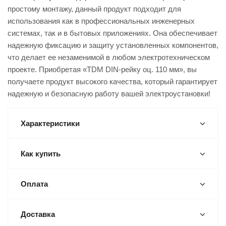
простому монтажу, данный продукт подходит для
использования как в профессиональных инженерных
системах, так и в бытовых приложениях. Она обеспечивает
надежную фиксацию и защиту установленных компонентов,
что делает ее незаменимой в любом электротехническом
проекте. Приобретая «TDM DIN-рейку оц. 110 мм», вы
получаете продукт высокого качества, который гарантирует
надежную и безопасную работу вашей электроустановки!
Характеристики
Как купить
Оплата
Доставка