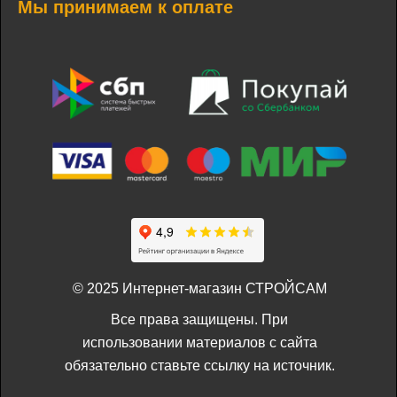
Мы принимаем к оплате
© 2025 Интернет-магазин СТРОЙСАМ
Все права защищены. При
использовании материалов с сайта
обязательно ставьте ссылку на источник.