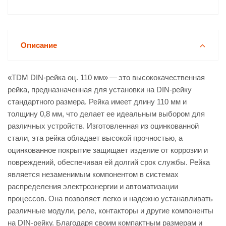
Описание
«TDM DIN-рейка оц. 110 мм» — это высококачественная
рейка, предназначенная для установки на DIN-рейку
стандартного размера. Рейка имеет длину 110 мм и
толщину 0,8 мм, что делает ее идеальным выбором для
различных устройств. Изготовленная из оцинкованной
стали, эта рейка обладает высокой прочностью, а
оцинкованное покрытие защищает изделие от коррозии и
повреждений, обеспечивая ей долгий срок службы. Рейка
является незаменимым компонентом в системах
распределения электроэнергии и автоматизации
процессов. Она позволяет легко и надежно устанавливать
различные модули, реле, контакторы и другие компоненты
на DIN-рейку. Благодаря своим компактным размерам и