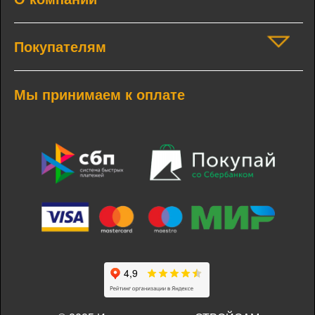
Покупателям
Мы принимаем к оплате