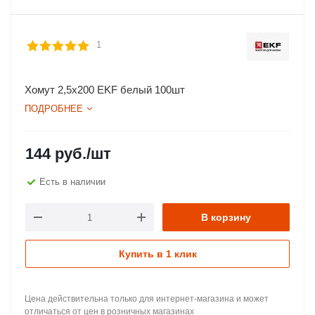
1
Хомут 2,5х200 EKF белый 100шт
ПОДРОБНЕЕ
144
руб.
/шт
Есть в наличии
В корзину
Купить в 1 клик
Цена действительна только для интернет-магазина и может
отличаться от цен в розничных магазинах