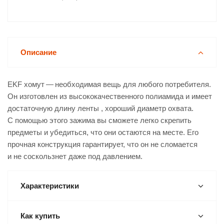
Описание
EKF хомут — необходимая вещь для любого потребителя.
Он изготовлен из высококачественного полиамида и имеет
достаточную длину ленты , хороший диаметр охвата.
С помощью этого зажима вы сможете легко скрепить
предметы и убедиться, что они остаются на месте. Его
прочная конструкция гарантирует, что он не сломается
и не соскользнет даже под давлением.
Характеристики
Как купить