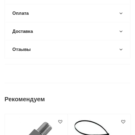
Оплата
Доставка
Отзывы
Рекомендуем