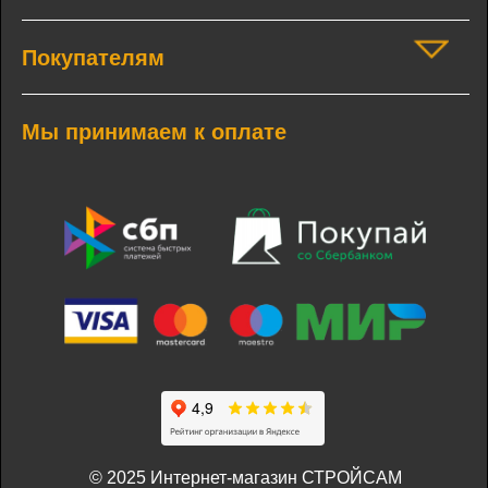
Покупателям
Мы принимаем к оплате
© 2025 Интернет-магазин СТРОЙСАМ