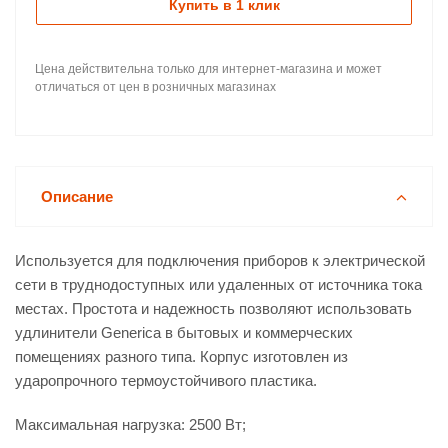
Купить в 1 клик
Цена действительна только для интернет-магазина и может
отличаться от цен в розничных магазинах
Описание
Используется для подключения приборов к электрической
сети в труднодоступных или удаленных от источника тока
местах. Простота и надежность позволяют использовать
удлинители Generica в бытовых и коммерческих
помещениях разного типа. Корпус изготовлен из
ударопрочного термоустойчивого пластика.
Максимальная нагрузка: 2500 Вт;