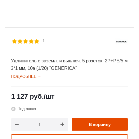
1
Удлинитель с заземл. и выключ. 5 розеток, 2P+PE/5 м
3*1 мм, 10а (1/20) "GENERICA"
ПОДРОБНЕЕ
1 127
руб.
/шт
Под заказ
В корзину