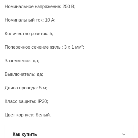
Номинальное напряжение: 250 В;
Номинальный ток: 10 А;
Количество розеток: 5;
Поперечное сечение жилы: 3 x 1 мм²;
Заземление: да;
Выключатель: да;
Длина провода: 5 м;
Класс защиты: IP20;
Цвет корпуса: белый.
Как купить