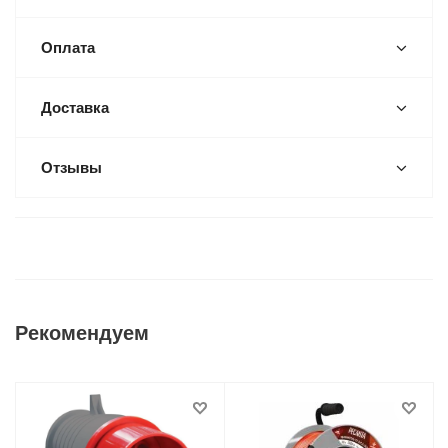
Оплата
Доставка
Отзывы
Рекомендуем