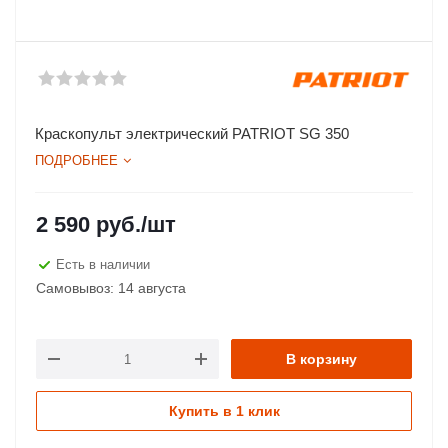
Краскопульт электрический PATRIOT SG 350
ПОДРОБНЕЕ
2 590
руб.
/шт
Есть в наличии
Самовывоз: 14 августа
В корзину
Купить в 1 клик