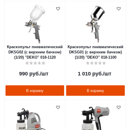
Краскопульт пневматический
Краскопульт пневматический
DKSG02 (с верхним бачком)
DKSG01 (с верхним бачком)
(1/20) "DEKO" 018-1120
(1/20) "DEKO" 018-1100
990
руб.
/шт
1 010
руб.
/шт
В корзину
В корзину