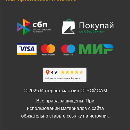
© 2025 Интернет-магазин СТРОЙСАМ
Все права защищены. При
использовании материалов с сайта
обязательно ставьте ссылку на источник.