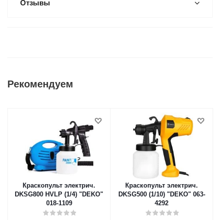
Отзывы
Рекомендуем
Краскопульт электрич.
Краскопульт электрич.
DKSG800 HVLP (1/4) "DEKO"
DKSG500 (1/10) "DEKO" 063-
018-1109
4292