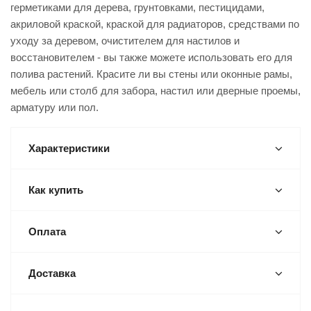
герметиками для дерева, грунтовками, пестицидами,
акриловой краской, краской для радиаторов, средствами по
уходу за деревом, очистителем для настилов и
восстановителем - вы также можете использовать его для
полива растений. Красите ли вы стены или оконные рамы,
мебель или столб для забора, настил или дверные проемы,
арматуру или пол.
Характеристики
Как купить
Оплата
Доставка