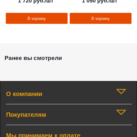
1 720
руб.
/шт
1 050
руб.
/шт
В корзину
В корзину
Ранее вы смотрели
О компании
Покупателям
Мы принимаем к оплате