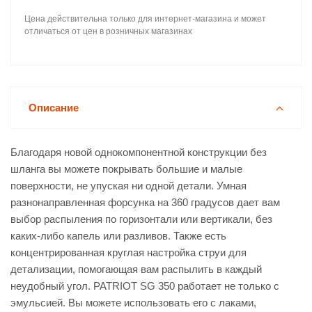
Цена действительна только для интернет-магазина и может
отличаться от цен в розничных магазинах
Описание
Благодаря новой однокомпонентной конструкции без
шланга вы можете покрывать большие и малые
поверхности, не упуская ни одной детали. Умная
разнонаправленная форсунка на 360 градусов дает вам
выбор распыления по горизонтали или вертикали, без
каких-либо капель или разливов. Также есть
концентрированная круглая настройка струи для
детализации, помогающая вам распылить в каждый
неудобный угол. PATRIOT SG 350 работает не только с
эмульсией. Вы можете использовать его с лаками,