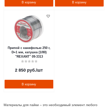
В корзину
В корзину
Припой с канифолью 250 г,
D=1 мм, катушка (1/80)
"REXANT" 09-3313
2 850
руб.
/шт
В корзину
Материалы для пайки – это необходимый элемент любого