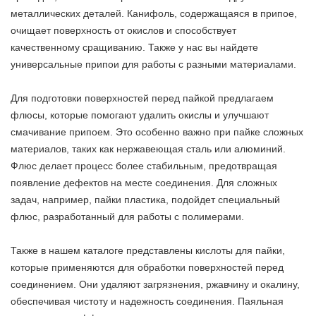
металлических деталей. Канифоль, содержащаяся в припое,
очищает поверхность от окислов и способствует
качественному сращиванию. Также у нас вы найдете
универсальные припои для работы с разными материалами.
Для подготовки поверхностей перед пайкой предлагаем
флюсы, которые помогают удалить окислы и улучшают
смачивание припоем. Это особенно важно при пайке сложных
материалов, таких как нержавеющая сталь или алюминий.
Флюс делает процесс более стабильным, предотвращая
появление дефектов на месте соединения. Для сложных
задач, например, пайки пластика, подойдет специальный
флюс, разработанный для работы с полимерами.
Также в нашем каталоге представлены кислоты для пайки,
которые применяются для обработки поверхностей перед
соединением. Они удаляют загрязнения, ржавчину и окалину,
обеспечивая чистоту и надежность соединения. Паяльная