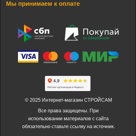
Мы принимаем к оплате
© 2025 Интернет-магазин СТРОЙСАМ
Все права защищены. При
использовании материалов с сайта
обязательно ставьте ссылку на источник.