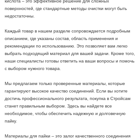
кислота – это эффективное решение для сложных
поверхностей, где стандартные методы очистки могут быть
недостаточны.
Каждый товар в нашем разделе сопровождается подробным
описанием, где указаны состав, область применения и
рекомендации по использованию. Это позволяет вам легко
выбрать подходящий материал для вашей задачи. Кроме того,
наши специалисты готовы ответить на ваши вопросы и помочь
с выбором нужного товара.
Мы предлагаем только проверенные материалы, которые
гарантируют высокое качество соединений. Если вы хотите
достичь профессионального результата, покупка в Стройсам
станет правильным выбором. Здесь вы найдете все
необходимое, чтобы обеспечить надежную и долговечную
пайку.
Материалы для пайки – это залог качественного соединения