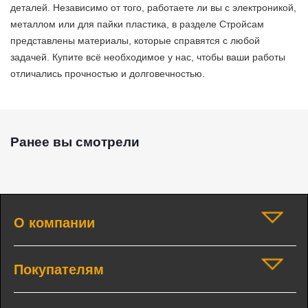
деталей. Независимо от того, работаете ли вы с электроникой,
металлом или для пайки пластика, в разделе Стройсам
представлены материалы, которые справятся с любой
задачей. Купите всё необходимое у нас, чтобы ваши работы
отличались прочностью и долговечностью.
Ранее вы смотрели
О компании
Покупателям