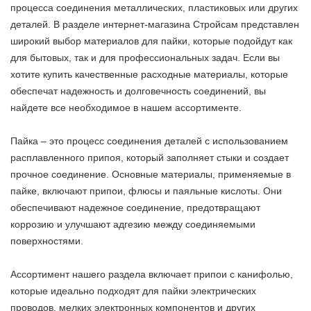
процесса соединения металлических, пластиковых или других
деталей. В разделе интернет-магазина Стройсам представлен
широкий выбор материалов для пайки, которые подойдут как
для бытовых, так и для профессиональных задач. Если вы
хотите купить качественные расходные материалы, которые
обеспечат надежность и долговечность соединений, вы
найдете все необходимое в нашем ассортименте.
Пайка – это процесс соединения деталей с использованием
расплавленного припоя, который заполняет стыки и создает
прочное соединение. Основные материалы, применяемые в
пайке, включают припои, флюсы и паяльные кислоты. Они
обеспечивают надежное соединение, предотвращают
коррозию и улучшают адгезию между соединяемыми
поверхностями.
Ассортимент нашего раздела включает припои с канифолью,
которые идеально подходят для пайки электрических
проводов, мелких электронных компонентов и других