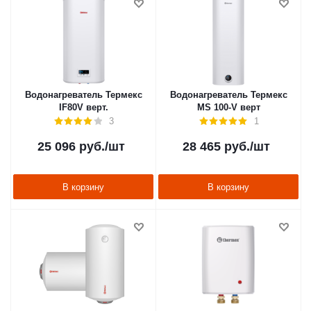
Водонагреватель Термекс
Водонагреватель Термекс
IF80V верт.
MS 100-V верт
3
1
25 096
руб.
/шт
28 465
руб.
/шт
В корзину
В корзину