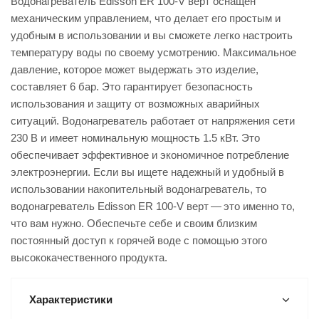
Водонагреватель Edisson ER 100-V верт оснащен
механическим управлением, что делает его простым и
удобным в использовании и вы сможете легко настроить
температуру воды по своему усмотрению. Максимальное
давление, которое может выдержать это изделие,
составляет 6 бар. Это гарантирует безопасность
использования и защиту от возможных аварийных
ситуаций. Водонагреватель работает от напряжения сети
230 В и имеет номинальную мощность 1.5 кВт. Это
обеспечивает эффективное и экономичное потребление
электроэнергии. Если вы ищете надежный и удобный в
использовании накопительный водонагреватель, то
водонагреватель Edisson ER 100-V верт — это именно то,
что вам нужно. Обеспечьте себе и своим близким
постоянный доступ к горячей воде с помощью этого
высококачественного продукта.
Характеристики