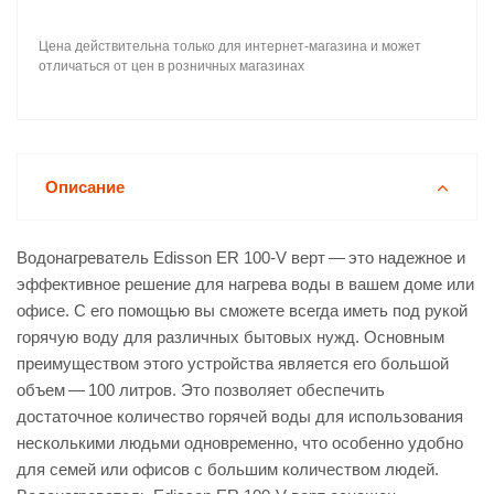
Цена действительна только для интернет-магазина и может
отличаться от цен в розничных магазинах
Описание
Водонагреватель Edisson ER 100-V верт — это надежное и
эффективное решение для нагрева воды в вашем доме или
офисе. С его помощью вы сможете всегда иметь под рукой
горячую воду для различных бытовых нужд. Основным
преимуществом этого устройства является его большой
объем — 100 литров. Это позволяет обеспечить
достаточное количество горячей воды для использования
несколькими людьми одновременно, что особенно удобно
для семей или офисов с большим количеством людей.