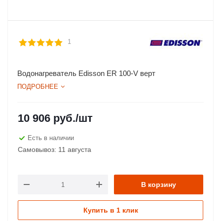
1
Водонагреватель Edisson ER 100-V верт
ПОДРОБНЕЕ
10 906
руб.
/шт
Есть в наличии
Самовывоз: 11 августа
В корзину
Купить в 1 клик