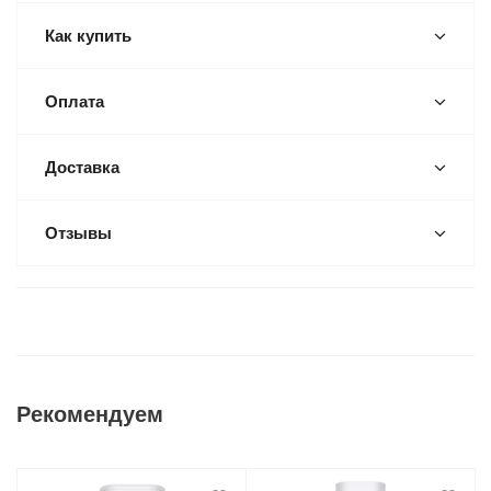
Как купить
Оплата
Доставка
Отзывы
Рекомендуем