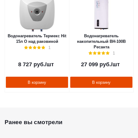
Водонагреватель Термекс Hit
Водонагреватель
15л О над раковиной
накопительный ВН-100В
Ресанта
1
1
8 727
руб.
/шт
27 099
руб.
/шт
В корзину
В корзину
Ранее вы смотрели