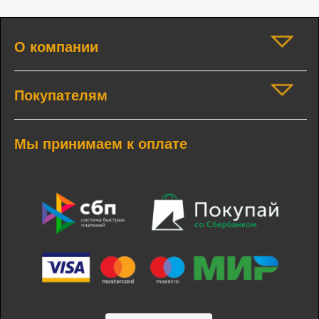
О компании
Покупателям
Мы принимаем к оплате