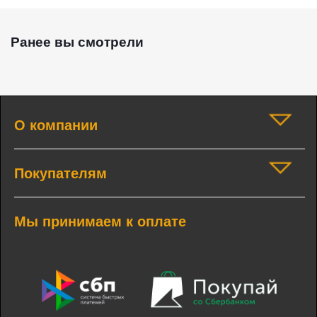
Ранее вы смотрели
О компании
Покупателям
Мы принимаем к оплате