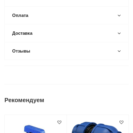
Оплата
Доставка
Отзывы
Рекомендуем