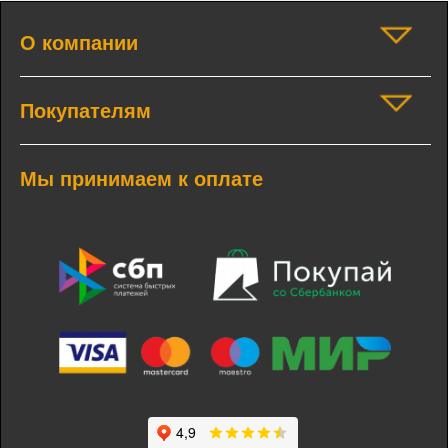
О компании
Покупателям
Мы принимаем к оплате