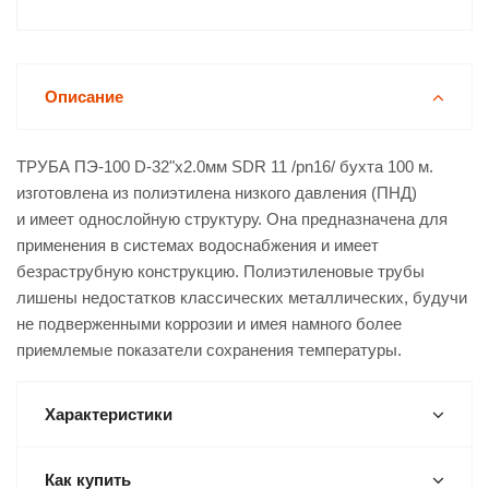
Описание
ТРУБА ПЭ-100 D-32"х2.0мм SDR 11 /pn16/ бухта 100 м.
изготовлена из полиэтилена низкого давления (ПНД)
и имеет однослойную структуру. Она предназначена для
применения в системах водоснабжения и имеет
безраструбную конструкцию. Полиэтиленовые трубы
лишены недостатков классических металлических, будучи
не подверженными коррозии и имея намного более
приемлемые показатели сохранения температуры.
Характеристики
Как купить