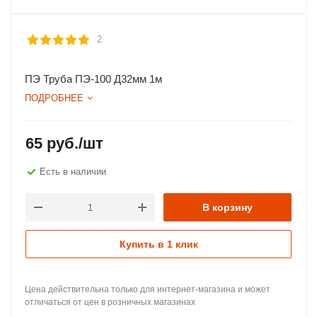
2
ПЭ Труба ПЭ-100 Д32мм 1м
ПОДРОБНЕЕ
65
руб.
/шт
Есть в наличии
В корзину
Купить в 1 клик
Цена действительна только для интернет-магазина и может
отличаться от цен в розничных магазинах