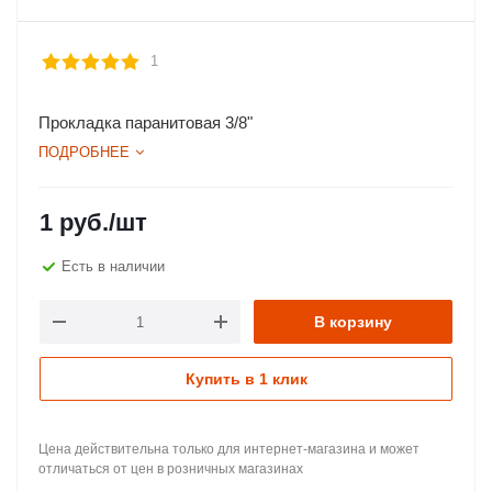
1
Прокладка паранитовая 3/8"
ПОДРОБНЕЕ
1
руб.
/шт
Есть в наличии
В корзину
Купить в 1 клик
Цена действительна только для интернет-магазина и может
отличаться от цен в розничных магазинах