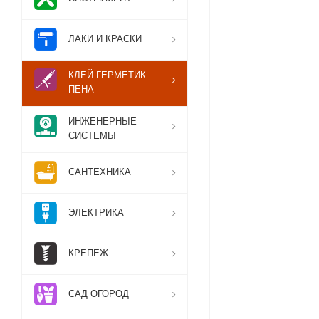
ЛАКИ И КРАСКИ
КЛЕЙ ГЕРМЕТИК
ПЕНА
ИНЖЕНЕРНЫЕ
СИСТЕМЫ
САНТЕХНИКА
ЭЛЕКТРИКА
КРЕПЕЖ
САД ОГОРОД