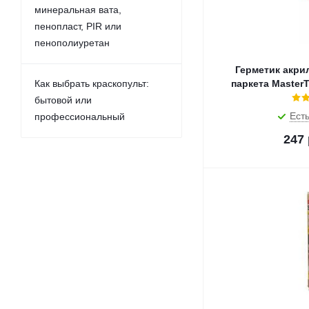
минеральная вата,
пенопласт, PIR или
пенополиуретан
Герметик акри
Как выбрать краскопульт:
паркета MasterT
бытовой или
Есть
профессиональный
247