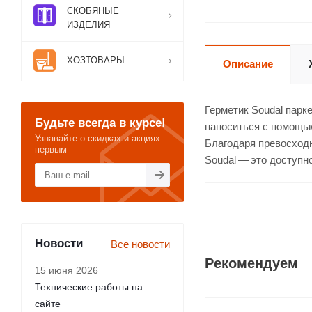
СКОБЯНЫЕ
ИЗДЕЛИЯ
ХОЗТОВАРЫ
Описание
Герметик Soudal парк
Будьте всегда в курсе!
наноситься с помощью
Узнавайте о скидках и акциях
Благодаря превосходн
первым
Soudal — это доступн
Новости
Все новости
Рекомендуем
15 июня 2026
Технические работы на
сайте