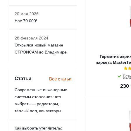
20 мая 2026
Нас 70 000!
28 февраля 2024
Открылся новый магазин
СТРОЙСАМ во Владимире
Герметик акри
паркета MasterTe
Есть
Статьи
Все статьи
230
Современные инженерные
системы отопления: что
выбрать — радиаторы,
тёплый пол, конвекторы
Как выбрать утеплитель: