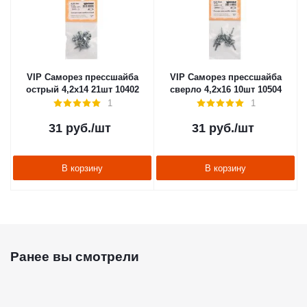
VIP Саморез прессшайба
VIP Саморез прессшайба
острый 4,2х14 21шт 10402
сверло 4,2х16 10шт 10504
1
1
31
руб.
/шт
31
руб.
/шт
В корзину
В корзину
Ранее вы смотрели