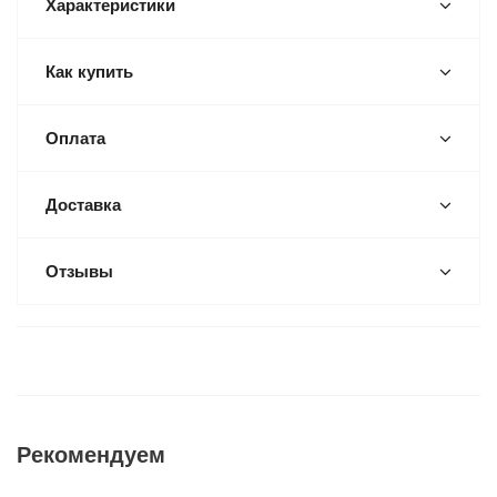
Характеристики
Как купить
Оплата
Доставка
Отзывы
Рекомендуем