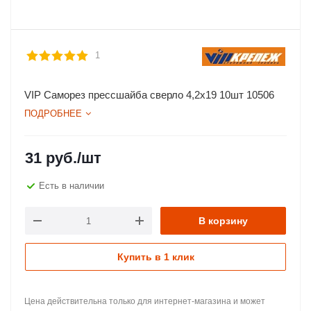
1
VIP Саморез прессшайба сверло 4,2х19 10шт 10506
ПОДРОБНЕЕ
31
руб.
/шт
Есть в наличии
В корзину
Купить в 1 клик
Цена действительна только для интернет-магазина и может