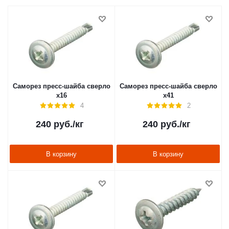
Саморез пресс-шайба сверло
Саморез пресс-шайба сверло
х16
х41
4
2
240
руб.
/кг
240
руб.
/кг
В корзину
В корзину