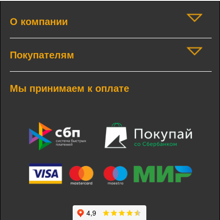
О компании
Покупателям
Мы принимаем к оплате