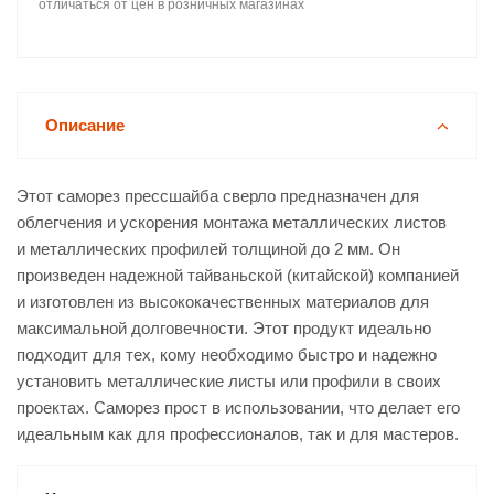
отличаться от цен в розничных магазинах
Описание
Этот саморез прессшайба сверло предназначен для
облегчения и ускорения монтажа металлических листов
и металлических профилей толщиной до 2 мм. Он
произведен надежной тайваньской (китайской) компанией
и изготовлен из высококачественных материалов для
максимальной долговечности. Этот продукт идеально
подходит для тех, кому необходимо быстро и надежно
установить металлические листы или профили в своих
проектах. Саморез прост в использовании, что делает его
идеальным как для профессионалов, так и для мастеров.