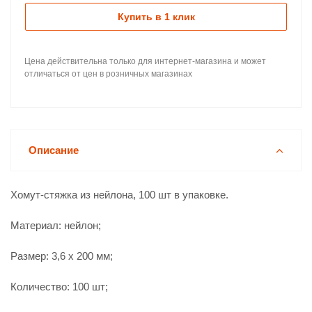
Купить в 1 клик
Цена действительна только для интернет-магазина и может
отличаться от цен в розничных магазинах
Описание
Хомут-стяжка из нейлона, 100 шт в упаковке.
Материал: нейлон;
Размер: 3,6 x 200 мм;
Количество: 100 шт;