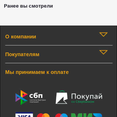
Ранее вы смотрели
О компании
Покупателям
Мы принимаем к оплате