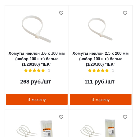
Хомуты нейлон 3,6 х 300 мм
Хомуты нейлон 2,5 х 200 мм
(набор 100 шт.) белые
(набор 100 шт.) белые
(1/20/180) "IEK"
(1/20/300) "IEK"
1
1
268
руб.
/шт
111
руб.
/шт
В корзину
В корзину