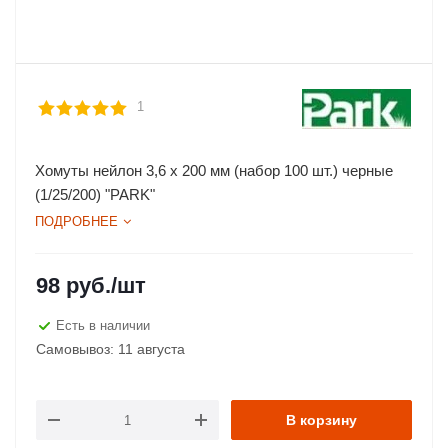
1
Хомуты нейлон 3,6 х 200 мм (набор 100 шт.) черные
(1/25/200) "PARK"
ПОДРОБНЕЕ
98
руб.
/шт
Есть в наличии
Самовывоз: 11 августа
В корзину