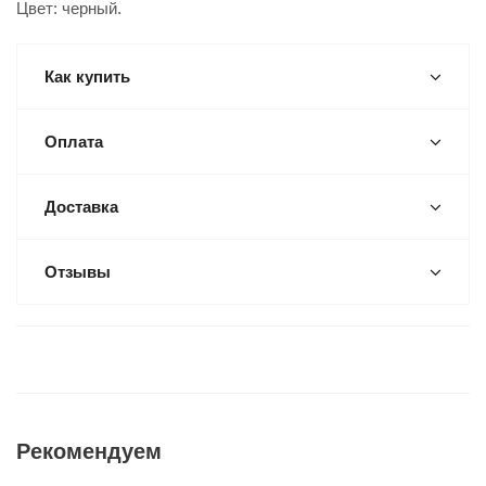
Цвет: черный.
Как купить
Оплата
Доставка
Отзывы
Рекомендуем