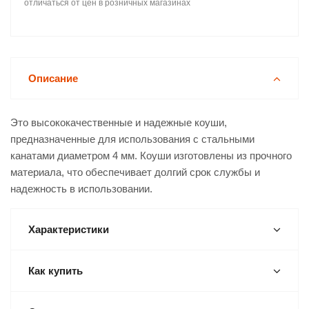
отличаться от цен в розничных магазинах
Описание
Это высококачественные и надежные коуши,
предназначенные для использования с стальными
канатами диаметром 4 мм. Коуши изготовлены из прочного
материала, что обеспечивает долгий срок службы и
надежность в использовании.
Характеристики
Как купить