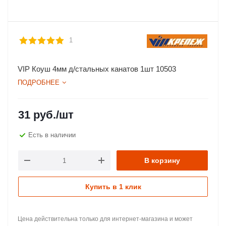
1
VIP Коуш 4мм д/стальных канатов 1шт 10503
ПОДРОБНЕЕ
31
руб.
/шт
Есть в наличии
В корзину
Купить в 1 клик
Цена действительна только для интернет-магазина и может