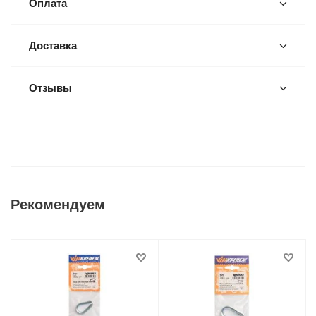
Оплата
Доставка
Отзывы
Рекомендуем