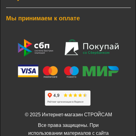
Мы принимаем к оплате
© 2025 Интернет-магазин СТРОЙСАМ
Все права защищены. При
использовании материалов с сайта